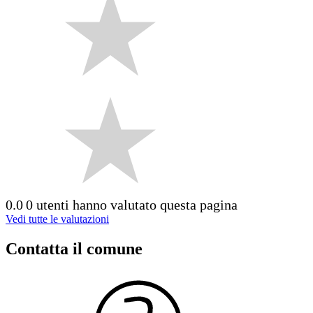
0.0
0 utenti hanno valutato questa pagina
Vedi tutte le valutazioni
Contatta il comune