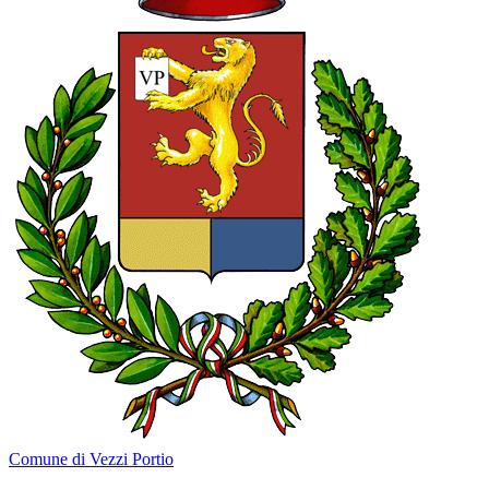
Comune di Vezzi Portio