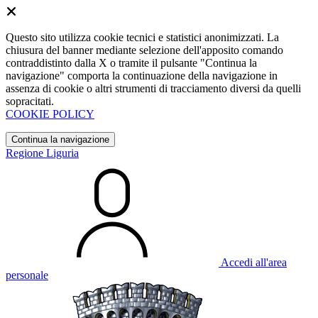
Questo sito utilizza cookie tecnici e statistici anonimizzati. La
chiusura del banner mediante selezione dell'apposito comando
contraddistinto dalla X o tramite il pulsante "Continua la
navigazione" comporta la continuazione della navigazione in
assenza di cookie o altri strumenti di tracciamento diversi da quelli
sopracitati.
COOKIE POLICY
Continua la navigazione
Regione Liguria
Accedi all'area
personale