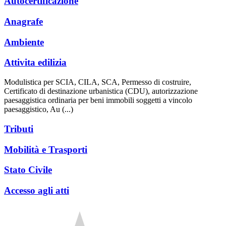
Autocertificazione
Anagrafe
Ambiente
Attivita edilizia
Modulistica per SCIA, CILA, SCA, Permesso di costruire,
Certificato di destinazione urbanistica (CDU), autorizzazione
paesaggistica ordinaria per beni immobili soggetti a vincolo
paesaggistico, Au (...)
Tributi
Mobilità e Trasporti
Stato Civile
Accesso agli atti