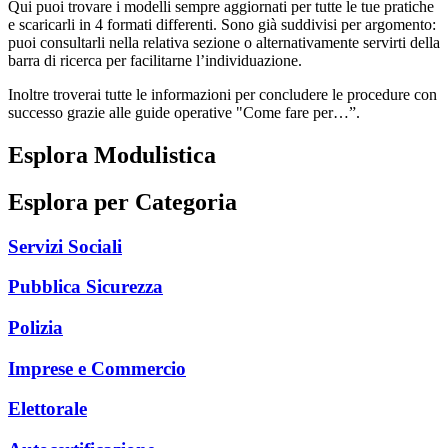
Qui puoi trovare i modelli sempre aggiornati per tutte le tue pratiche
e scaricarli in 4 formati differenti. Sono già suddivisi per argomento:
puoi consultarli nella relativa sezione o alternativamente servirti della
barra di ricerca per facilitarne l’individuazione.
Inoltre troverai tutte le informazioni per concludere le procedure con
successo grazie alle guide operative "Come fare per…”.
Esplora Modulistica
Esplora per Categoria
Servizi Sociali
Pubblica Sicurezza
Polizia
Imprese e Commercio
Elettorale