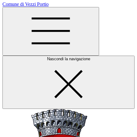
Comune di Vezzi Portio
Nascondi la navigazione