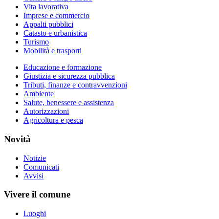
Vita lavorativa
Imprese e commercio
Appalti pubblici
Catasto e urbanistica
Turismo
Mobilità e trasporti
Educazione e formazione
Giustizia e sicurezza pubblica
Tributi, finanze e contravvenzioni
Ambiente
Salute, benessere e assistenza
Autorizzazioni
Agricoltura e pesca
Novità
Notizie
Comunicati
Avvisi
Vivere il comune
Luoghi