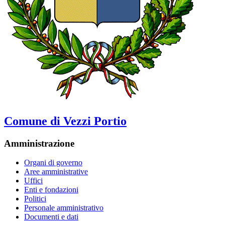
Comune di Vezzi Portio
Amministrazione
Organi di governo
Aree amministrative
Uffici
Enti e fondazioni
Politici
Personale amministrativo
Documenti e dati