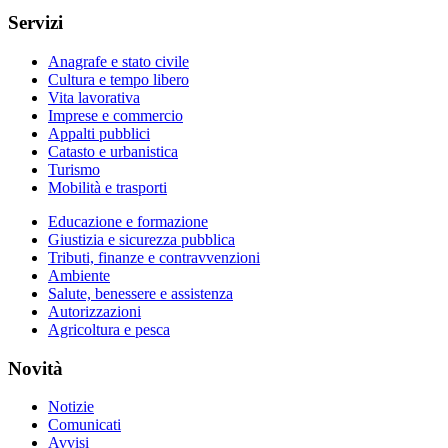
Servizi
Anagrafe e stato civile
Cultura e tempo libero
Vita lavorativa
Imprese e commercio
Appalti pubblici
Catasto e urbanistica
Turismo
Mobilità e trasporti
Educazione e formazione
Giustizia e sicurezza pubblica
Tributi, finanze e contravvenzioni
Ambiente
Salute, benessere e assistenza
Autorizzazioni
Agricoltura e pesca
Novità
Notizie
Comunicati
Avvisi