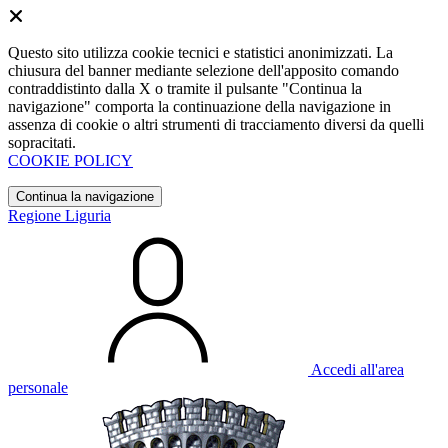
Questo sito utilizza cookie tecnici e statistici anonimizzati. La
chiusura del banner mediante selezione dell'apposito comando
contraddistinto dalla X o tramite il pulsante "Continua la
navigazione" comporta la continuazione della navigazione in
assenza di cookie o altri strumenti di tracciamento diversi da quelli
sopracitati.
COOKIE POLICY
Continua la navigazione
Regione Liguria
Accedi all'area
personale