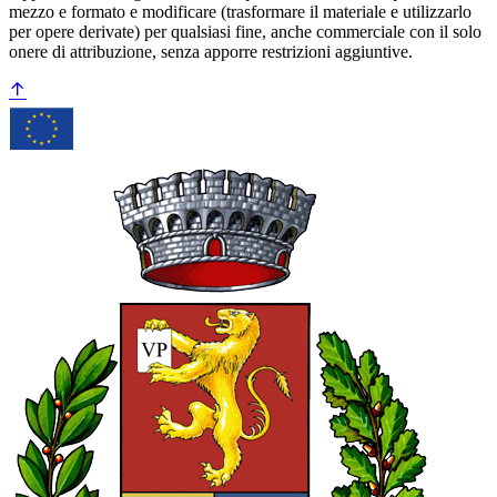
mezzo e formato e modificare (trasformare il materiale e utilizzarlo
per opere derivate) per qualsiasi fine, anche commerciale con il solo
onere di attribuzione, senza apporre restrizioni aggiuntive.