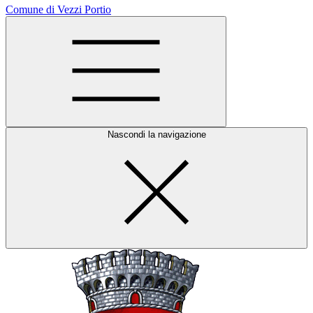
Comune di Vezzi Portio
Nascondi la navigazione