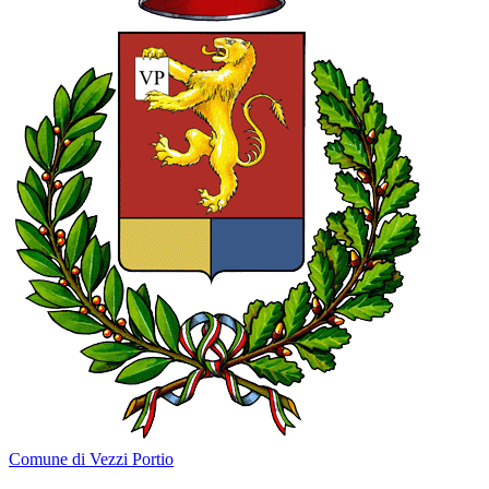
Comune di Vezzi Portio