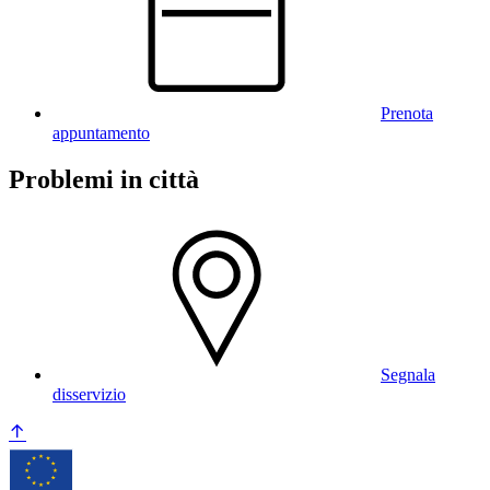
Prenota
appuntamento
Problemi in città
Segnala
disservizio