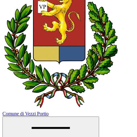
Comune di Vezzi Portio