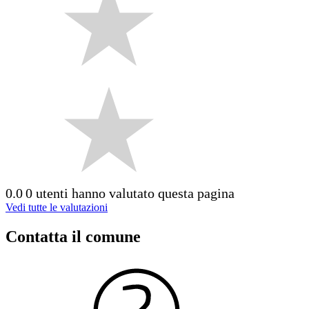
0.0
0 utenti hanno valutato questa pagina
Vedi tutte le valutazioni
Contatta il comune