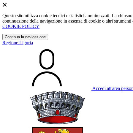
Questo sito utilizza cookie tecnici e statistici anonimizzati. La chiu
continuazione della navigazione in assenza di cookie o altri strumenti d
COOKIE POLICY
Continua la navigazione
Regione Liguria
Accedi all'area perso