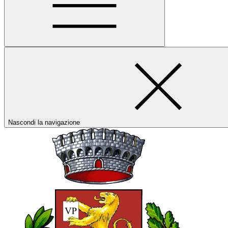
Nascondi la navigazione