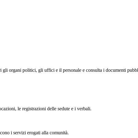
i organi politici, gli uffici e il personale e consulta i documenti pubblic
zioni, le registrazioni delle sedute e i verbali.
cono i servizi erogati alla comunità.