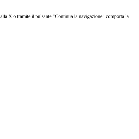
dalla X o tramite il pulsante "Continua la navigazione" comporta la