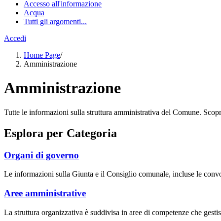
Accesso all'informazione
Acqua
Tutti gli argomenti...
Accedi
Home Page
/
Amministrazione
Amministrazione
Tutte le informazioni sulla struttura amministrativa del Comune. Scopri gl
Esplora per Categoria
Organi di governo
Le informazioni sulla Giunta e il Consiglio comunale, incluse le convoca
Aree amministrative
La struttura organizzativa è suddivisa in aree di competenze che gestis