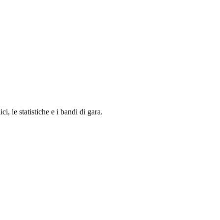
i, le statistiche e i bandi di gara.