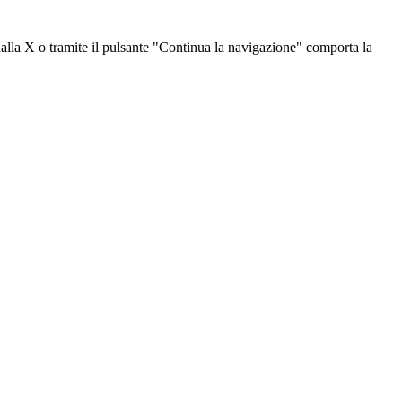
dalla X o tramite il pulsante "Continua la navigazione" comporta la