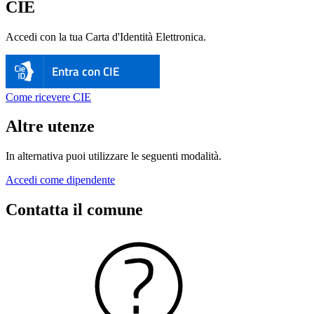
CIE
Accedi con la tua Carta d'Identità Elettronica.
Entra con CIE
Come ricevere CIE
Altre utenze
In alternativa puoi utilizzare le seguenti modalità.
Accedi come dipendente
Contatta il comune