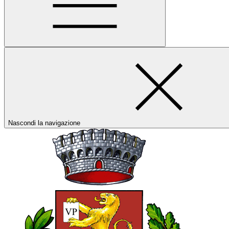
Nascondi la navigazione