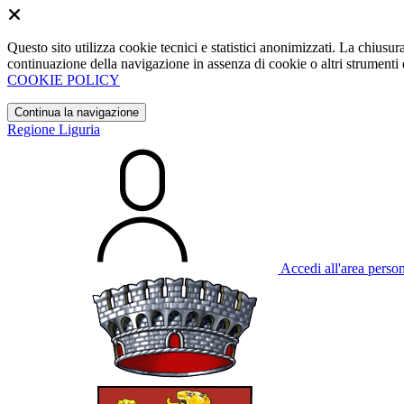
Questo sito utilizza cookie tecnici e statistici anonimizzati. La chiu
continuazione della navigazione in assenza di cookie o altri strumenti d
COOKIE POLICY
Continua la navigazione
Regione Liguria
Accedi all'area perso