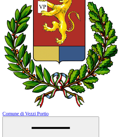
Comune di Vezzi Portio