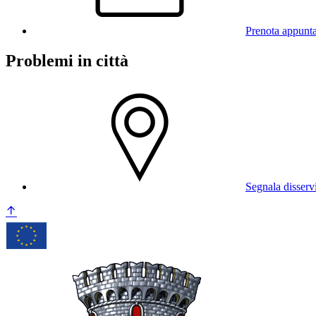
Prenota appunt
Problemi in città
Segnala disserv