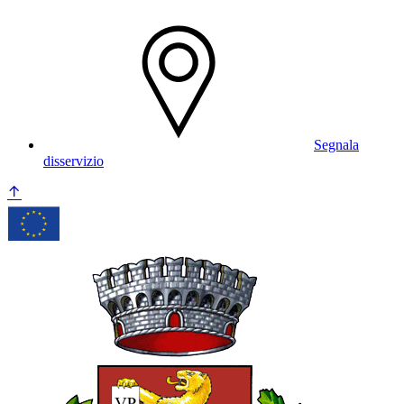
Segnala
disservizio