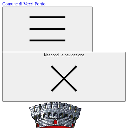
Comune di Vezzi Portio
Nascondi la navigazione