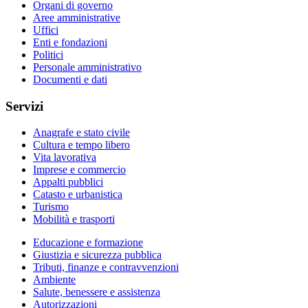
Organi di governo
Aree amministrative
Uffici
Enti e fondazioni
Politici
Personale amministrativo
Documenti e dati
Servizi
Anagrafe e stato civile
Cultura e tempo libero
Vita lavorativa
Imprese e commercio
Appalti pubblici
Catasto e urbanistica
Turismo
Mobilità e trasporti
Educazione e formazione
Giustizia e sicurezza pubblica
Tributi, finanze e contravvenzioni
Ambiente
Salute, benessere e assistenza
Autorizzazioni