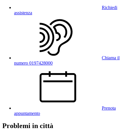
Richiedi
assistenza
Chiama il
numero 0197428000
Prenota
appuntamento
Problemi in città