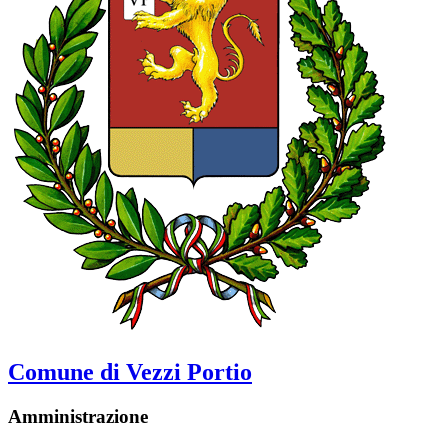
Comune di Vezzi Portio
Amministrazione