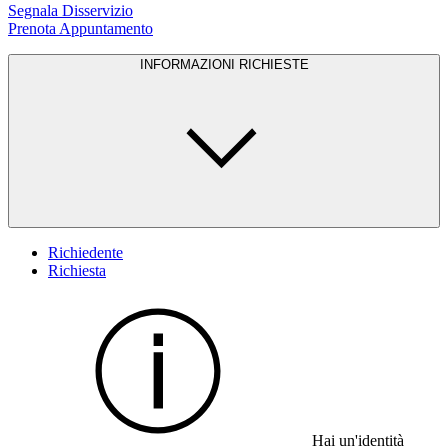
Segnala Disservizio
Prenota Appuntamento
INFORMAZIONI RICHIESTE
Richiedente
Richiesta
Hai un'identità