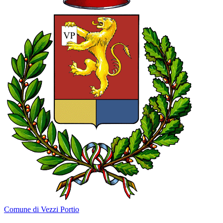
Comune di Vezzi Portio