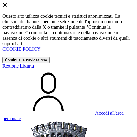
Questo sito utilizza cookie tecnici e statistici anonimizzati. La
chiusura del banner mediante selezione dell'apposito comando
contraddistinto dalla X o tramite il pulsante "Continua la
navigazione" comporta la continuazione della navigazione in
assenza di cookie o altri strumenti di tracciamento diversi da quelli
sopracitati.
COOKIE POLICY
Continua la navigazione
Regione Liguria
Accedi all'area
personale