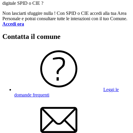
digitale SPID o CIE ?
Non lasciarti sfuggire nulla ! Con SPID o CIE accedi alla tua Area
Personale e potrai consultare tutte le interazioni con il tuo Comune.
Accedi ora
Contatta il comune
Leggi le
domande frequenti