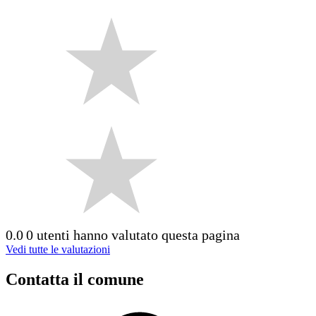
0.0
0 utenti hanno valutato questa pagina
Vedi tutte le valutazioni
Contatta il comune