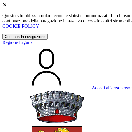
Questo sito utilizza cookie tecnici e statistici anonimizzati. La chiu
continuazione della navigazione in assenza di cookie o altri strumenti d
COOKIE POLICY
Continua la navigazione
Regione Liguria
Accedi all'area perso