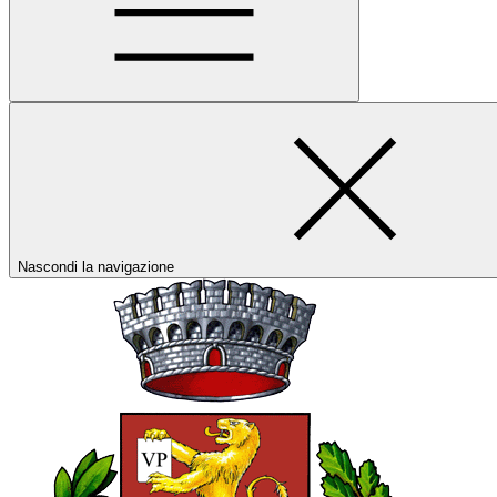
Nascondi la navigazione