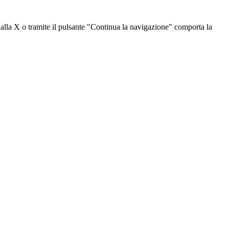
dalla X o tramite il pulsante "Continua la navigazione" comporta la