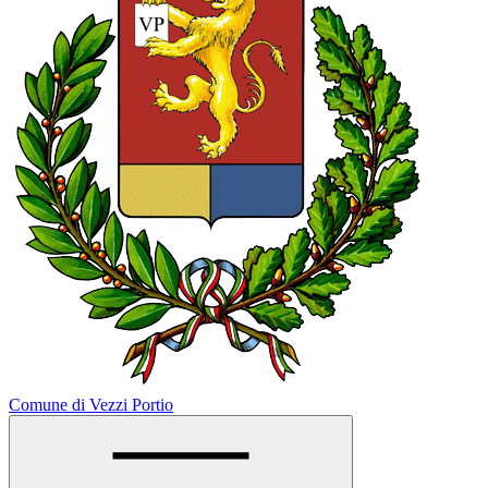
Comune di Vezzi Portio