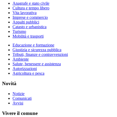
Anagrafe e stato civile
Cultura e tempo libero
Vita lavorativa
Imprese e commercio
Appalti pubblici
Catasto e urbanistica
Turismo
Mobilità e trasporti
Educazione e formazione
Giustizia e sicurezza pubblica
Tributi, finanze e contravvenzioni
Ambiente
Salute, benessere e assistenza
Autorizzazioni
Agricoltura e pesca
Novità
Notizie
Comunicati
Avvisi
Vivere il comune