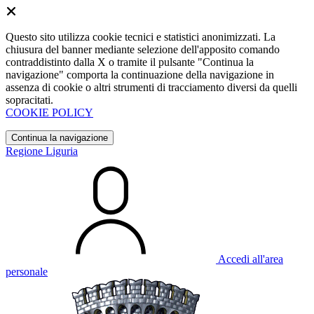
Questo sito utilizza cookie tecnici e statistici anonimizzati. La
chiusura del banner mediante selezione dell'apposito comando
contraddistinto dalla X o tramite il pulsante "Continua la
navigazione" comporta la continuazione della navigazione in
assenza di cookie o altri strumenti di tracciamento diversi da quelli
sopracitati.
COOKIE POLICY
Continua la navigazione
Regione Liguria
Accedi all'area
personale