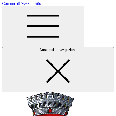
Comune di Vezzi Portio
Nascondi la navigazione