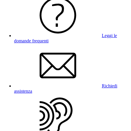
Leggi le
domande frequenti
Richiedi
assistenza