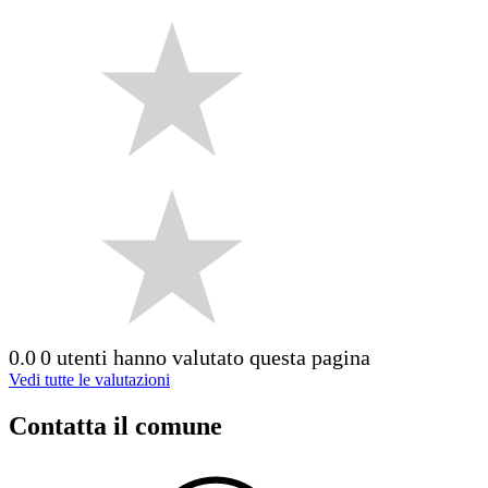
0.0
0 utenti hanno valutato questa pagina
Vedi tutte le valutazioni
Contatta il comune