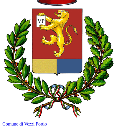
Comune di Vezzi Portio