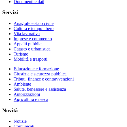
Documenti e dati
Servizi
Anagrafe e stato civile
Cultura e tempo libero
Vita lavorativa
Imprese e commercio
Appalti pubblici
Catasto e urbanistica
Turismo
Mobilità e trasporti
Educazione e formazione
Giustizia e sicurezza pubblica
Tributi, finanze e contravvenzioni
Ambiente
Salute, benessere e assistenza
Autorizzazioni
Agricoltura e pesca
Novità
Notizie
Comunicati