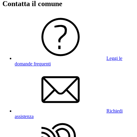
Contatta il comune
Leggi le
domande frequenti
Richiedi
assistenza