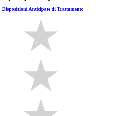
Disposizioni Anticipate di Trattamento