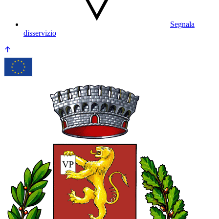
Segnala
disservizio