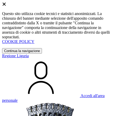
Questo sito utilizza cookie tecnici e statistici anonimizzati. La
chiusura del banner mediante selezione dell'apposito comando
contraddistinto dalla X o tramite il pulsante "Continua la
navigazione" comporta la continuazione della navigazione in
assenza di cookie o altri strumenti di tracciamento diversi da quelli
sopracitati.
COOKIE POLICY
Continua la navigazione
Regione Liguria
Accedi all'area
personale