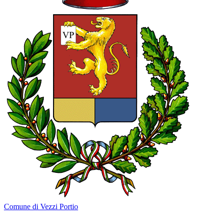
Comune di Vezzi Portio