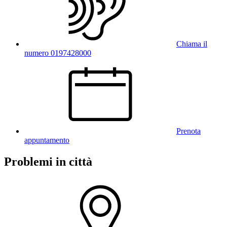
Chiama il
numero 0197428000
Prenota
appuntamento
Problemi in città