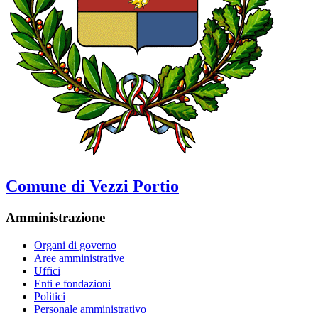
Comune di Vezzi Portio
Amministrazione
Organi di governo
Aree amministrative
Uffici
Enti e fondazioni
Politici
Personale amministrativo