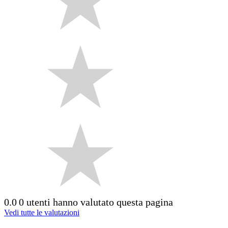
0.0
0 utenti hanno valutato questa pagina
Vedi tutte le valutazioni