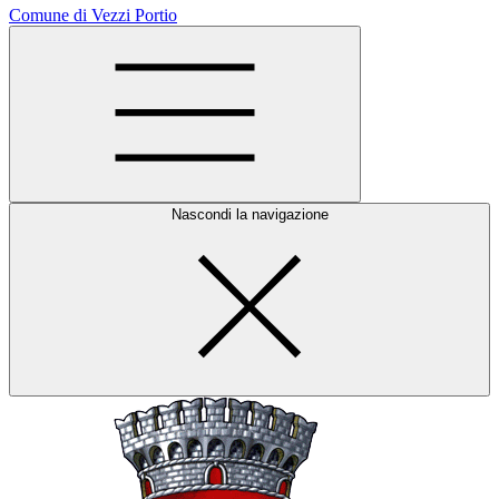
Comune di Vezzi Portio
Nascondi la navigazione