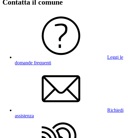
Contatta il comune
Leggi le
domande frequenti
Richiedi
assistenza