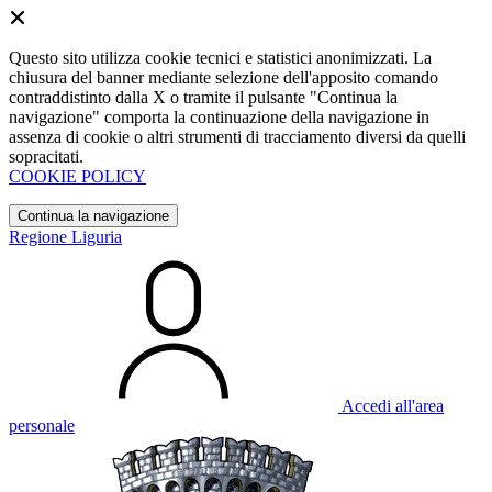
Questo sito utilizza cookie tecnici e statistici anonimizzati. La
chiusura del banner mediante selezione dell'apposito comando
contraddistinto dalla X o tramite il pulsante "Continua la
navigazione" comporta la continuazione della navigazione in
assenza di cookie o altri strumenti di tracciamento diversi da quelli
sopracitati.
COOKIE POLICY
Continua la navigazione
Regione Liguria
Accedi all'area
personale