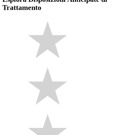
Trattamento