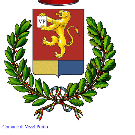
Comune di Vezzi Portio