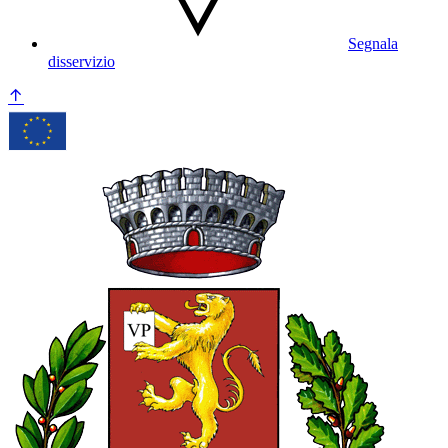
Segnala
disservizio