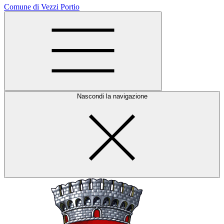
Comune di Vezzi Portio
Nascondi la navigazione