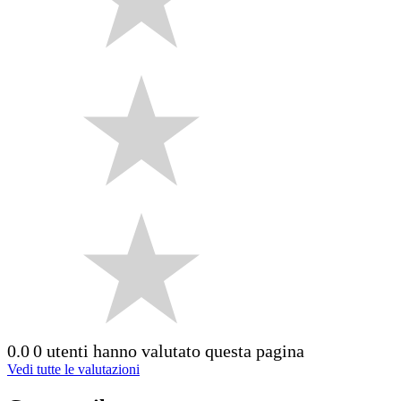
0.0
0 utenti hanno valutato questa pagina
Vedi tutte le valutazioni