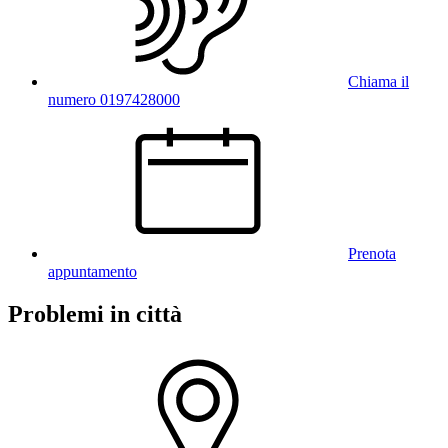
Chiama il
numero 0197428000
Prenota
appuntamento
Problemi in città