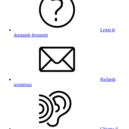
Leggi le
domande frequenti
Richiedi
assistenza
Chiama il