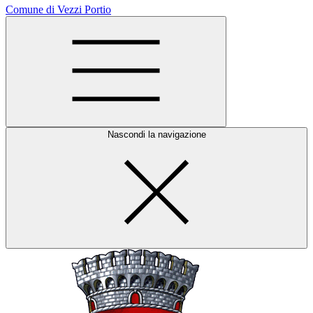
Comune di Vezzi Portio
Nascondi la navigazione