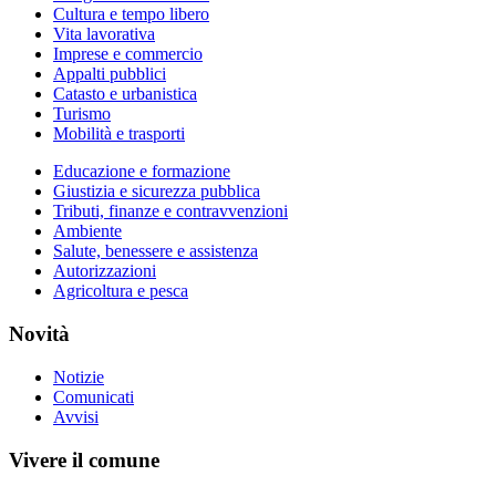
Cultura e tempo libero
Vita lavorativa
Imprese e commercio
Appalti pubblici
Catasto e urbanistica
Turismo
Mobilità e trasporti
Educazione e formazione
Giustizia e sicurezza pubblica
Tributi, finanze e contravvenzioni
Ambiente
Salute, benessere e assistenza
Autorizzazioni
Agricoltura e pesca
Novità
Notizie
Comunicati
Avvisi
Vivere il comune