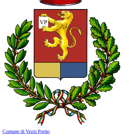
Comune di Vezzi Portio