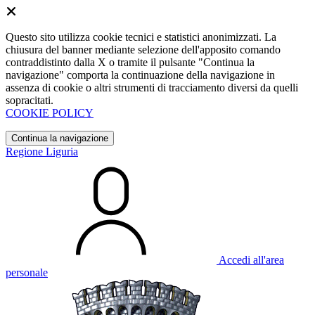
Questo sito utilizza cookie tecnici e statistici anonimizzati. La
chiusura del banner mediante selezione dell'apposito comando
contraddistinto dalla X o tramite il pulsante "Continua la
navigazione" comporta la continuazione della navigazione in
assenza di cookie o altri strumenti di tracciamento diversi da quelli
sopracitati.
COOKIE POLICY
Continua la navigazione
Regione Liguria
Accedi all'area
personale