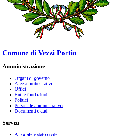
Comune di Vezzi Portio
Amministrazione
Organi di governo
Aree amministrative
Uffici
Enti e fondazioni
Politici
Personale amministrativo
Documenti e dati
Servizi
Anagrafe e stato civile