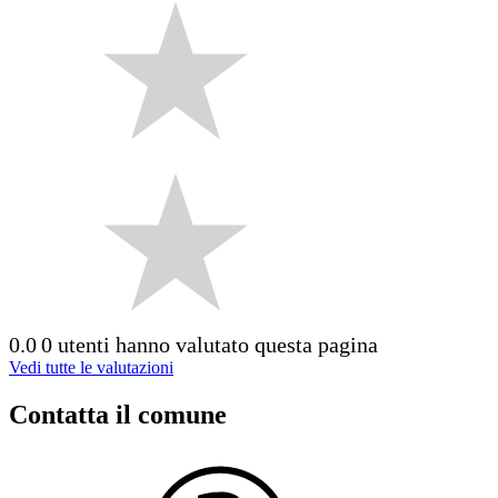
0.0
0 utenti hanno valutato questa pagina
Vedi tutte le valutazioni
Contatta il comune