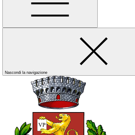
Nascondi la navigazione