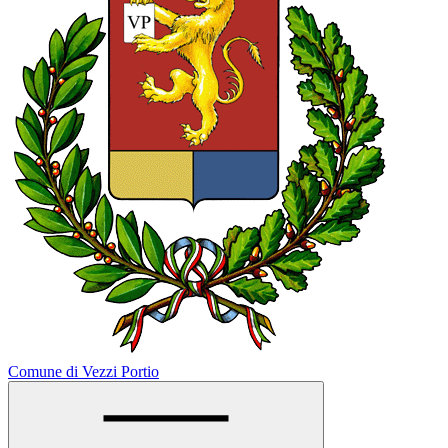
Comune di Vezzi Portio