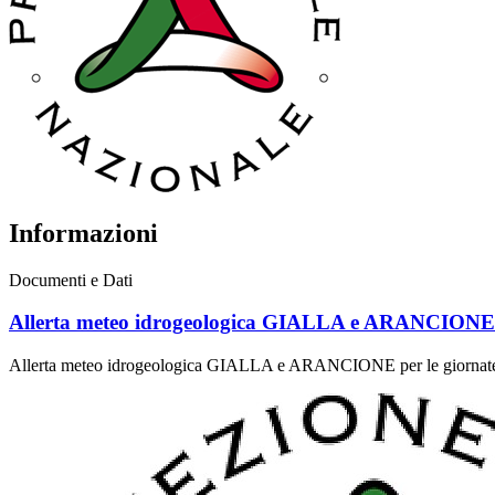
Informazioni
Documenti e Dati
Allerta meteo idrogeologica GIALLA e ARANCIONE per
Allerta meteo idrogeologica GIALLA e ARANCIONE per le giornate 