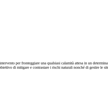
 intervento per fronteggiare una qualsiasi calamità attesa in un determi
biettivo di mitigare e contrastare i rischi naturali nonché di gestire le 