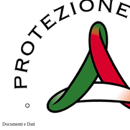
Documenti e Dati