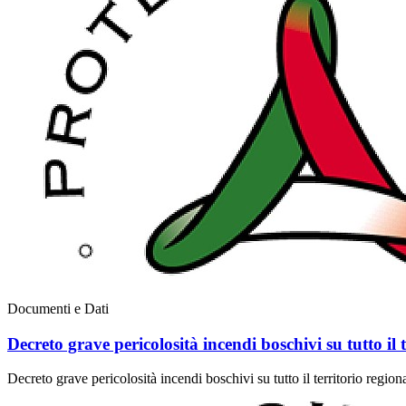
Documenti e Dati
Decreto grave pericolosità incendi boschivi su tutto il 
Decreto grave pericolosità incendi boschivi su tutto il territorio region