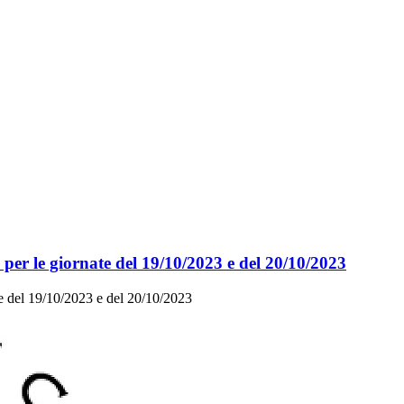
 le giornate del 19/10/2023 e del 20/10/2023
del 19/10/2023 e del 20/10/2023