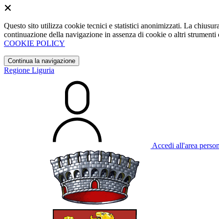
Questo sito utilizza cookie tecnici e statistici anonimizzati. La chiu
continuazione della navigazione in assenza di cookie o altri strumenti d
COOKIE POLICY
Continua la navigazione
Regione Liguria
Accedi all'area perso