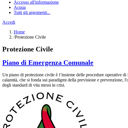
Accesso all'informazione
Acqua
Tutti gli argomenti...
Accedi
Home
/
Protezione Civile
Protezione Civile
Piano di Emergenza Comunale
Un piano di protezione civile è l’insieme delle procedure operative di
calamità, che si fonda sui paradigmi della previsione e prevenzione, l'o
degli standard di vita messi in crisi.