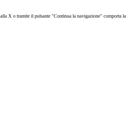
dalla X o tramite il pulsante "Continua la navigazione" comporta la