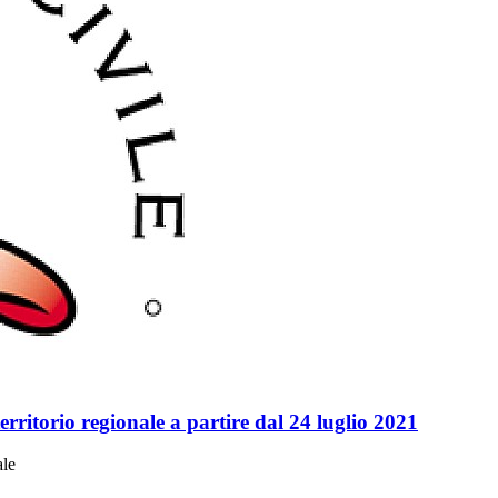
territorio regionale a partire dal 24 luglio 2021
ale