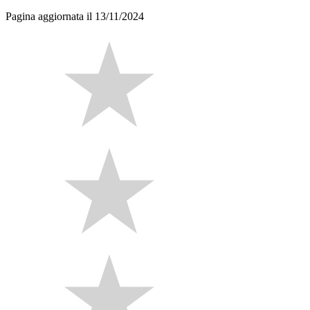
Pagina aggiornata il 13/11/2024