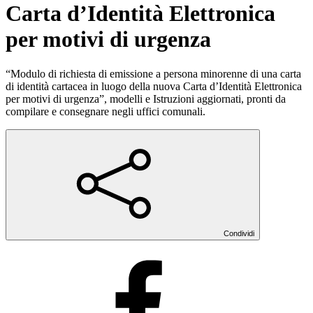
Carta d’Identità Elettronica
per motivi di urgenza
“Modulo di richiesta di emissione a persona minorenne di una carta
di identità cartacea in luogo della nuova Carta d’Identità Elettronica
per motivi di urgenza”, modelli e Istruzioni aggiornati, pronti da
compilare e consegnare negli uffici comunali.
Condividi