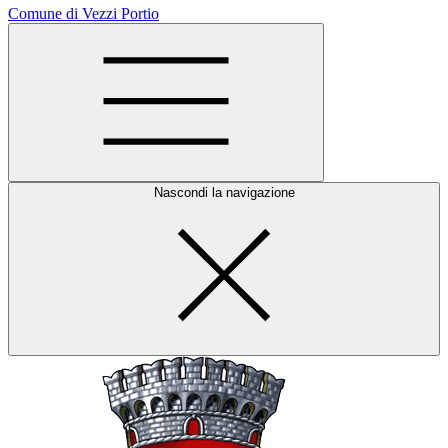
Comune di Vezzi Portio
Nascondi la navigazione