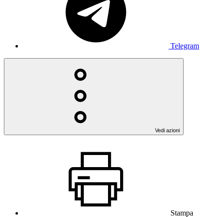
Telegram
Vedi azioni
Stampa