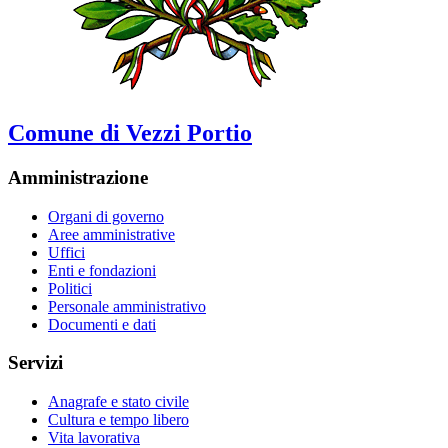
Comune di Vezzi Portio
Amministrazione
Organi di governo
Aree amministrative
Uffici
Enti e fondazioni
Politici
Personale amministrativo
Documenti e dati
Servizi
Anagrafe e stato civile
Cultura e tempo libero
Vita lavorativa