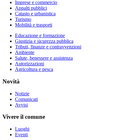
Imprese e commercio
Appalti pubblici
Catasto e urbanistica
Turismo
Mobilità e trasporti
Educazione e formazione
Giustizia e sicurezza pubblica
Tributi, finanze e contravvenzioni
Ambiente
Salute, benessere e assistenza
Autorizzazioni
Agricoltura e pesca
Novità
Notizie
Comunicati
Avvisi
Vivere il comune
Luoghi
Eventi