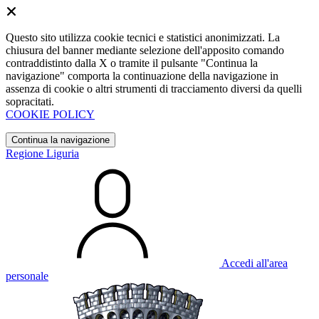
Questo sito utilizza cookie tecnici e statistici anonimizzati. La
chiusura del banner mediante selezione dell'apposito comando
contraddistinto dalla X o tramite il pulsante "Continua la
navigazione" comporta la continuazione della navigazione in
assenza di cookie o altri strumenti di tracciamento diversi da quelli
sopracitati.
COOKIE POLICY
Continua la navigazione
Regione Liguria
Accedi all'area
personale