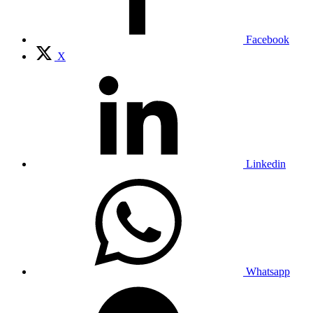
Facebook
X
Linkedin
Whatsapp