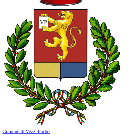
Comune di Vezzi Portio