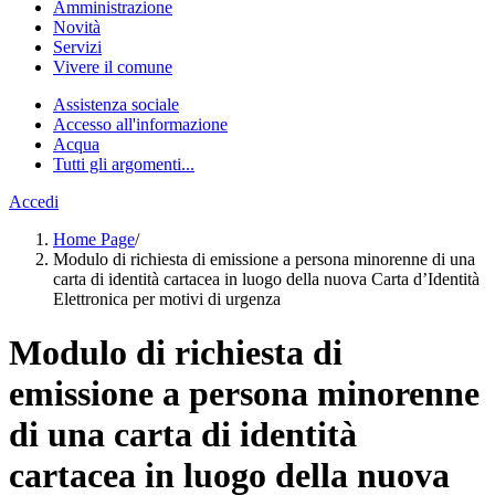
Amministrazione
Novità
Servizi
Vivere il comune
Assistenza sociale
Accesso all'informazione
Acqua
Tutti gli argomenti...
Accedi
Home Page
/
Modulo di richiesta di emissione a persona minorenne di una
carta di identità cartacea in luogo della nuova Carta d’Identità
Elettronica per motivi di urgenza
Modulo di richiesta di
emissione a persona minorenne
di una carta di identità
cartacea in luogo della nuova