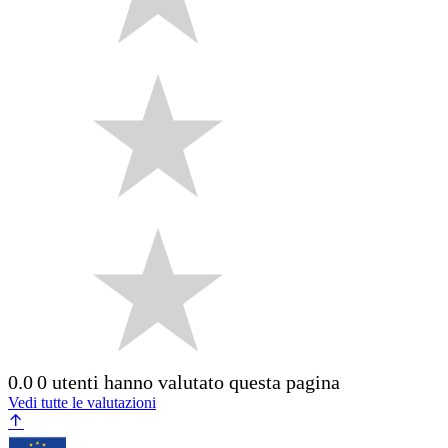
0.0
0 utenti hanno valutato questa pagina
Vedi tutte le valutazioni