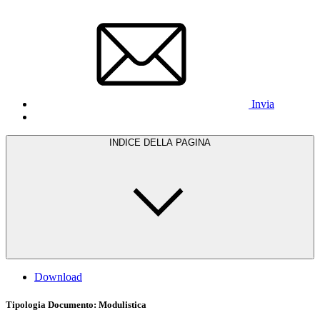
Invia
INDICE DELLA PAGINA
Download
Tipologia Documento
: Modulistica