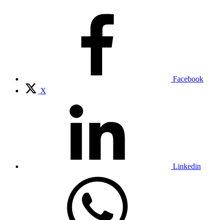
Facebook
X
Linkedin