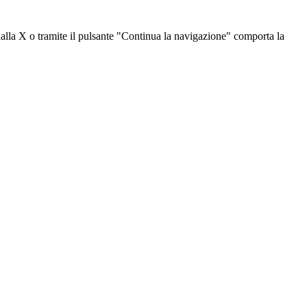
dalla X o tramite il pulsante "Continua la navigazione" comporta la