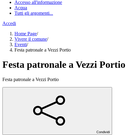
Accesso all'informazione
Acqua
Tutti gli argomenti...
Accedi
Home Page
/
Vivere il comune
/
Eventi
/
Festa patronale a Vezzi Portio
Festa patronale a Vezzi Portio
Festa patronale a Vezzi Portio
Condividi