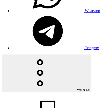
Whatsapp
Telegram
Vedi azioni