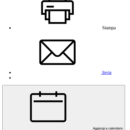
Stampa
Invia
Aggiungi a calendario