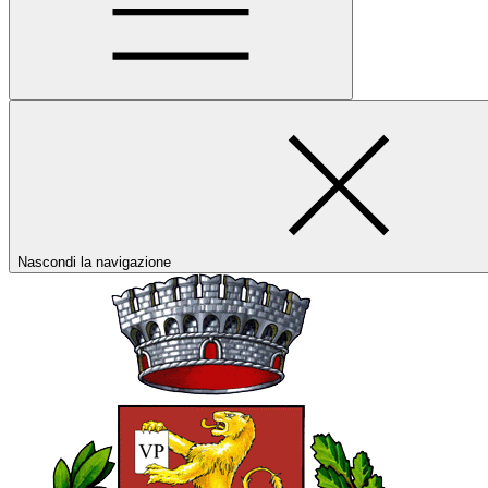
Nascondi la navigazione