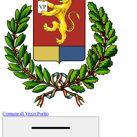
Comune di Vezzi Portio