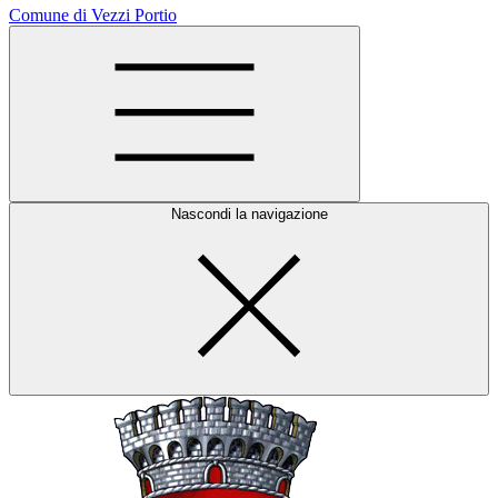
Comune di Vezzi Portio
Nascondi la navigazione