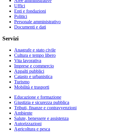
Aree amministrative
Uffici
Enti e fondazioni
Politici
Personale amministrativo
Documenti e dati
Servizi
Anagrafe e stato civile
Cultura e tempo libero
Vita lavorativa
Imprese e commercio
Appalti pubblici
Catasto e urbanistica
Turismo
Mobilità e trasporti
Educazione e formazione
Giustizia e sicurezza pubblica
Tributi, finanze e contravvenzioni
Ambiente
Salute, benessere e assistenza
Autorizzazioni
Agricoltura e pesca