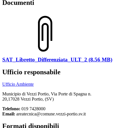
Documenti
SAT_Libretto_Differenziata_ULT_2 (8.56 MB)
Ufficio responsabile
Ufficio Ambiente
Municipio di Vezzi Portio, Via Porte di Spagna n.
20,17028 Vezzi Portio, (SV)
Telefono:
019 7428000
Email:
areatecnica@comune.vezzi-portio.sv.it
Formati disponibili