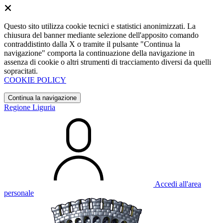
Questo sito utilizza cookie tecnici e statistici anonimizzati. La
chiusura del banner mediante selezione dell'apposito comando
contraddistinto dalla X o tramite il pulsante "Continua la
navigazione" comporta la continuazione della navigazione in
assenza di cookie o altri strumenti di tracciamento diversi da quelli
sopracitati.
COOKIE POLICY
Continua la navigazione
Regione Liguria
Accedi all'area
personale