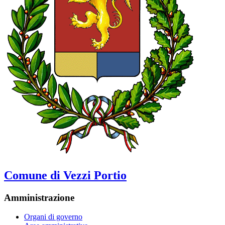
Comune di Vezzi Portio
Amministrazione
Organi di governo