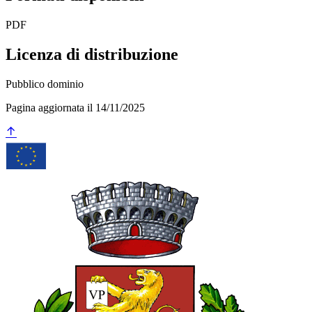
PDF
Licenza di distribuzione
Pubblico dominio
Pagina aggiornata il 14/11/2025