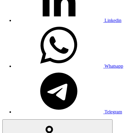
Linkedin
Whatsapp
Telegram