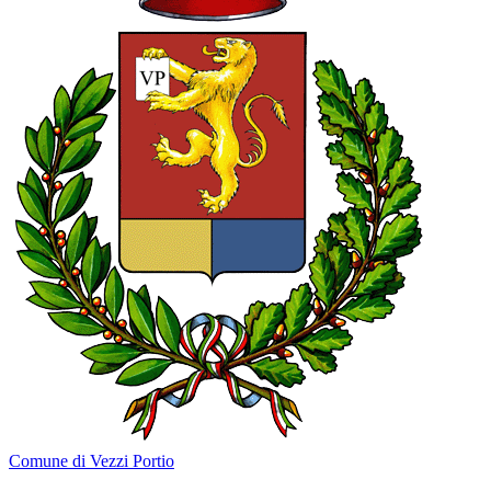
Comune di Vezzi Portio