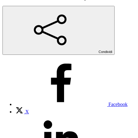
Condividi
Facebook
X