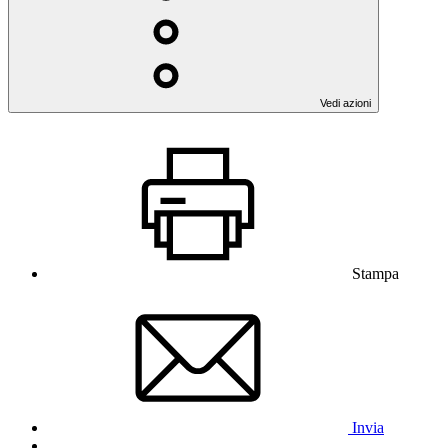
Vedi azioni
Stampa
Invia