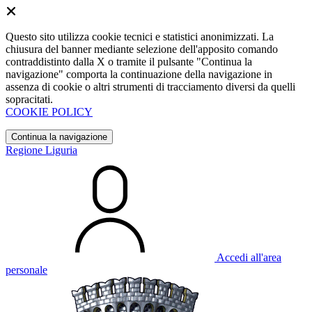
Questo sito utilizza cookie tecnici e statistici anonimizzati. La
chiusura del banner mediante selezione dell'apposito comando
contraddistinto dalla X o tramite il pulsante "Continua la
navigazione" comporta la continuazione della navigazione in
assenza di cookie o altri strumenti di tracciamento diversi da quelli
sopracitati.
COOKIE POLICY
Continua la navigazione
Regione Liguria
Accedi all'area
personale