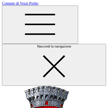
Comune di Vezzi Portio
Nascondi la navigazione