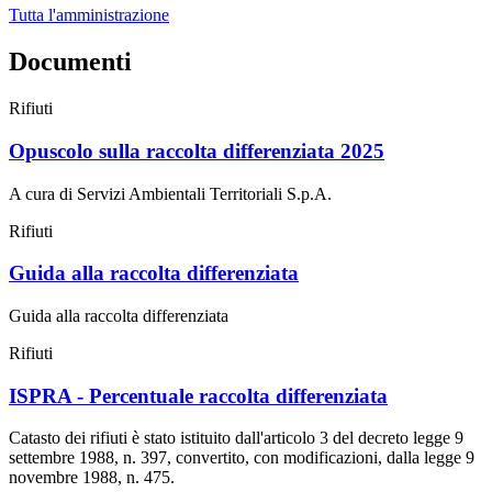
Tutta l'amministrazione
Documenti
Rifiuti
Opuscolo sulla raccolta differenziata 2025
A cura di Servizi Ambientali Territoriali S.p.A.
Rifiuti
Guida alla raccolta differenziata
Guida alla raccolta differenziata
Rifiuti
ISPRA - Percentuale raccolta differenziata
Catasto dei rifiuti è stato istituito dall'articolo 3 del decreto legge 9
settembre 1988, n. 397, convertito, con modificazioni, dalla legge 9
novembre 1988, n. 475.