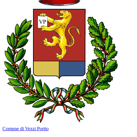
Comune di Vezzi Portio