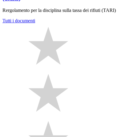
Rergolamento per la disciplina sulla tassa dei rifiuti (TARI)
Tutti i documenti