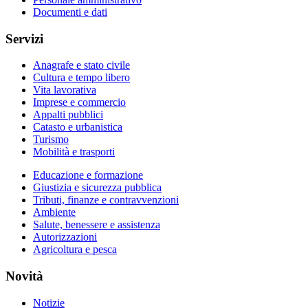
Documenti e dati
Servizi
Anagrafe e stato civile
Cultura e tempo libero
Vita lavorativa
Imprese e commercio
Appalti pubblici
Catasto e urbanistica
Turismo
Mobilità e trasporti
Educazione e formazione
Giustizia e sicurezza pubblica
Tributi, finanze e contravvenzioni
Ambiente
Salute, benessere e assistenza
Autorizzazioni
Agricoltura e pesca
Novità
Notizie