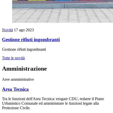
Novità
17 ago 2023
Gestione rifiuti ingombranti
Gestione rifiuti ingombranti
Tutte le novità
Amministrazione
Aree amministrative
Area Tecnica
Tra le funzioni dell'Area Tecnica: erogare CDU, redarre il Piano
Urbanistico Comunale ed amministrare le funzioni legate alla
Protezione Civile.