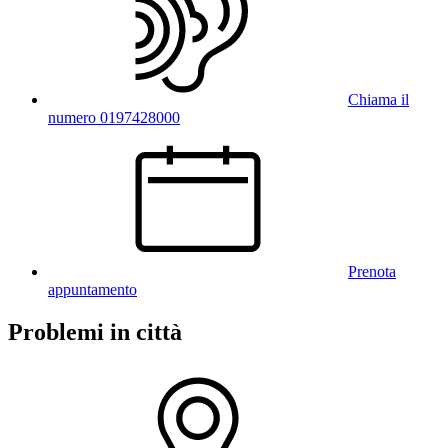
Chiama il
numero 0197428000
Prenota
appuntamento
Problemi in città