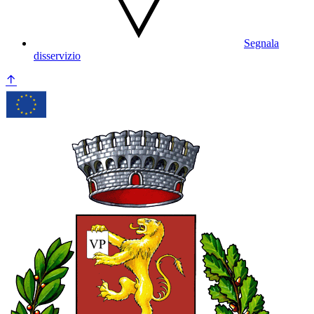
Segnala
disservizio