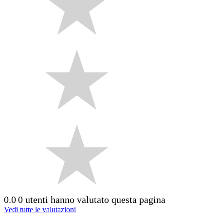
0.0
0 utenti hanno valutato questa pagina
Vedi tutte le valutazioni