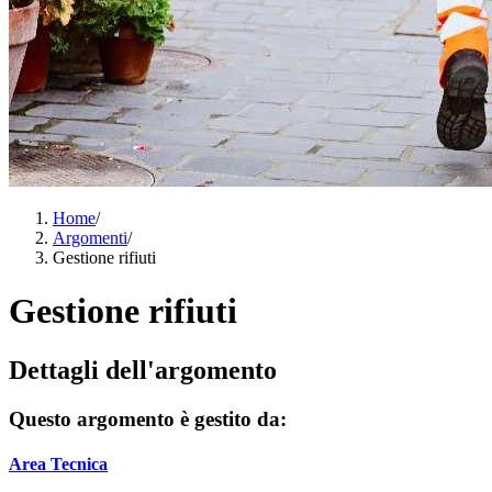
Home
/
Argomenti
/
Gestione rifiuti
Gestione rifiuti
Dettagli dell'argomento
Questo argomento è gestito da:
Area Tecnica