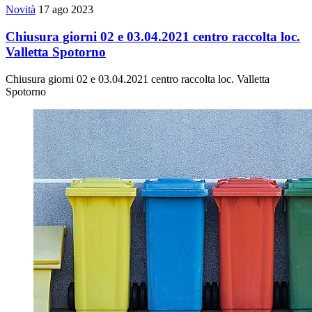
Novità
17 ago 2023
Chiusura giorni 02 e 03.04.2021 centro raccolta loc.
Valletta Spotorno
Chiusura giorni 02 e 03.04.2021 centro raccolta loc. Valletta
Spotorno