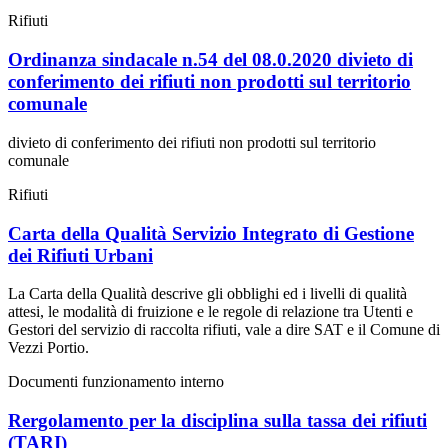
Rifiuti
Ordinanza sindacale n.54 del 08.0.2020 divieto di
conferimento dei rifiuti non prodotti sul territorio
comunale
divieto di conferimento dei rifiuti non prodotti sul territorio
comunale
Rifiuti
Carta della Qualità Servizio Integrato di Gestione
dei Rifiuti Urbani
La Carta della Qualità descrive gli obblighi ed i livelli di qualità
attesi, le modalità di fruizione e le regole di relazione tra Utenti e
Gestori del servizio di raccolta rifiuti, vale a dire SAT e il Comune di
Vezzi Portio.
Documenti funzionamento interno
Rergolamento per la disciplina sulla tassa dei rifiuti
(TARI)