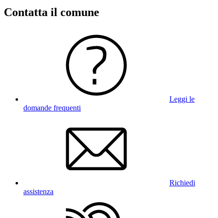
Contatta il comune
Leggi le
domande frequenti
Richiedi
assistenza