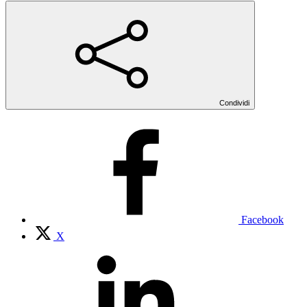
Condividi
Facebook
X