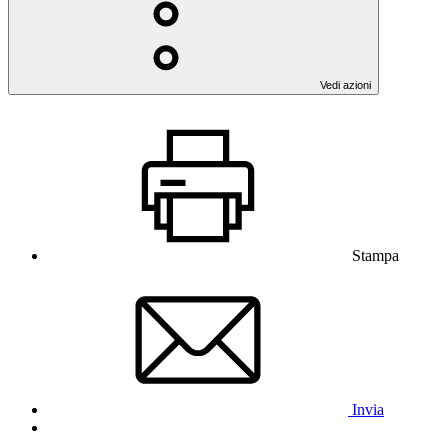
Vedi azioni
Stampa
Invia