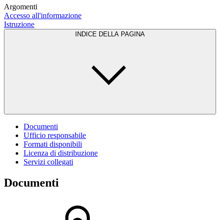
Argomenti
Accesso all'informazione
Istruzione
INDICE DELLA PAGINA
Documenti
Ufficio responsabile
Formati disponibili
Licenza di distribuzione
Servizi collegati
Documenti