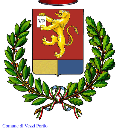
Comune di Vezzi Portio