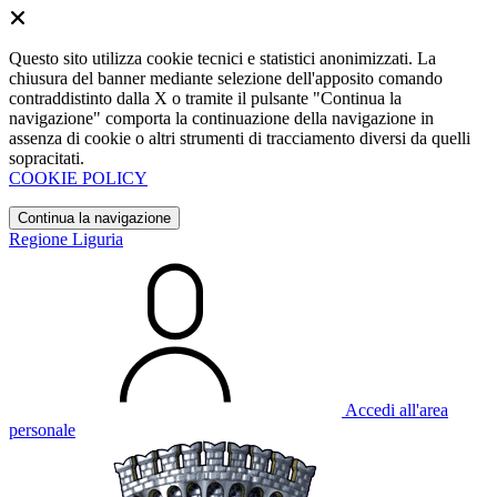
Questo sito utilizza cookie tecnici e statistici anonimizzati. La
chiusura del banner mediante selezione dell'apposito comando
contraddistinto dalla X o tramite il pulsante "Continua la
navigazione" comporta la continuazione della navigazione in
assenza di cookie o altri strumenti di tracciamento diversi da quelli
sopracitati.
COOKIE POLICY
Continua la navigazione
Regione Liguria
Accedi all'area
personale