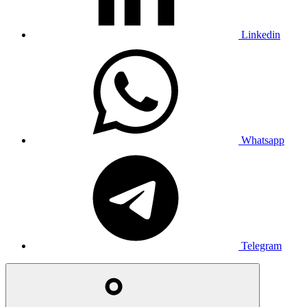
Linkedin
Whatsapp
Telegram