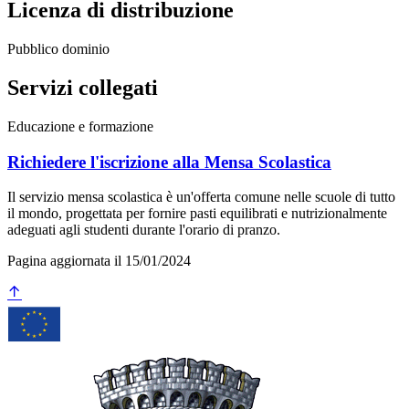
Licenza di distribuzione
Pubblico dominio
Servizi collegati
Educazione e formazione
Richiedere l'iscrizione alla Mensa Scolastica
Il servizio mensa scolastica è un'offerta comune nelle scuole di tutto
il mondo, progettata per fornire pasti equilibrati e nutrizionalmente
adeguati agli studenti durante l'orario di pranzo.
Pagina aggiornata il 15/01/2024