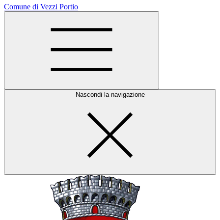
Comune di Vezzi Portio
Nascondi la navigazione