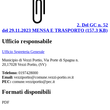
2. Del GC n. 52
del 29.11.2023 MENSA E TRASPORTO (157.3 KB)
Ufficio responsabile
Ufficio Segreteria Generale
Municipio di Vezzi Portio, Via Porte di Spagna n.
20,17028 Vezzi Portio, (SV)
Telefono:
0197428000
Email:
vezziportio@comune.vezzi-portio.sv.it
PEC:
comune.vezziportio@pec.it
Formati disponibili
PDF