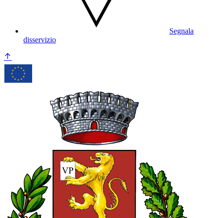
Segnala
disservizio