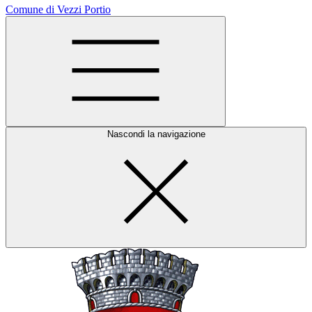
Comune di Vezzi Portio
Nascondi la navigazione