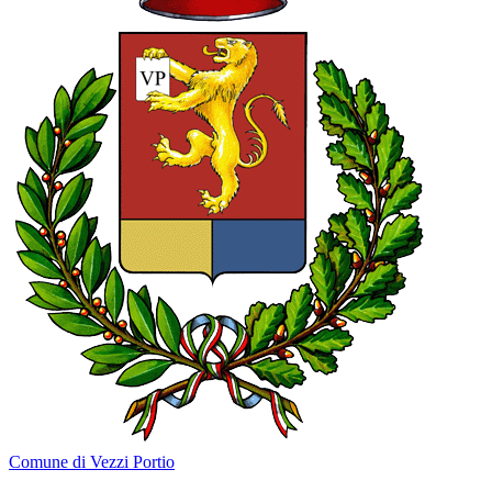
Comune di Vezzi Portio