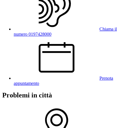
Chiama il
numero 0197428000
Prenota
appuntamento
Problemi in città