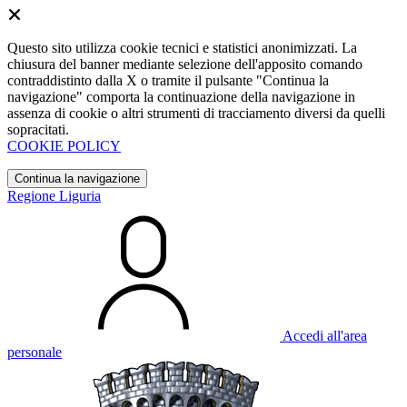
Questo sito utilizza cookie tecnici e statistici anonimizzati. La
chiusura del banner mediante selezione dell'apposito comando
contraddistinto dalla X o tramite il pulsante "Continua la
navigazione" comporta la continuazione della navigazione in
assenza di cookie o altri strumenti di tracciamento diversi da quelli
sopracitati.
COOKIE POLICY
Continua la navigazione
Regione Liguria
Accedi all'area
personale