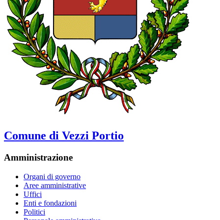
Comune di Vezzi Portio
Amministrazione
Organi di governo
Aree amministrative
Uffici
Enti e fondazioni
Politici