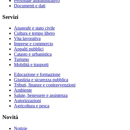
Personale amministrativo
Documenti e dati
Servizi
Anagrafe e stato civile
Cultura e tempo libero
Vita lavorativa
Imprese e commercio
Appalti pubblici
Catasto e urbanistica
Turismo
Mobilità e trasporti
Educazione e formazione
Giustizia e sicurezza pubblica
Tributi, finanze e contravvenzioni
Ambiente
Salute, benessere e assistenza
Autorizzazioni
Agricoltura e pesca
Novità
Notizie