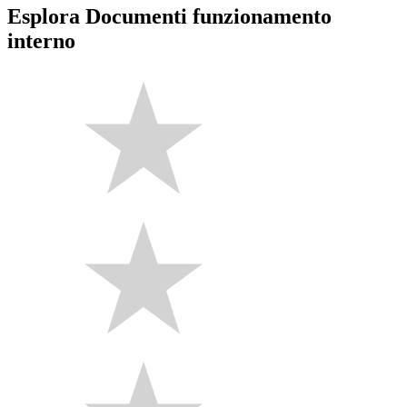
Esplora Documenti funzionamento
interno