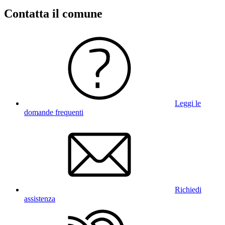
Contatta il comune
Leggi le
domande frequenti
Richiedi
assistenza