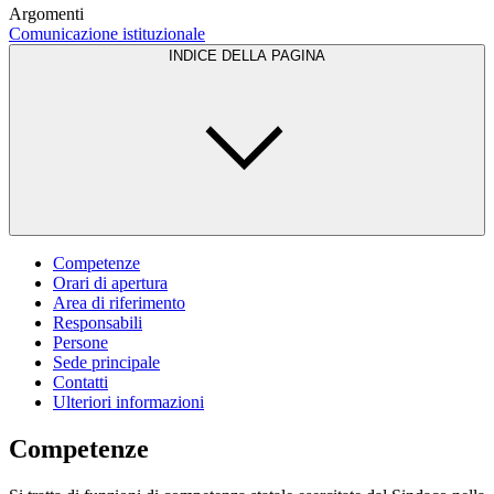
Argomenti
Comunicazione istituzionale
INDICE DELLA PAGINA
Competenze
Orari di apertura
Area di riferimento
Responsabili
Persone
Sede principale
Contatti
Ulteriori informazioni
Competenze