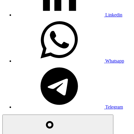
Linkedin
Whatsapp
Telegram