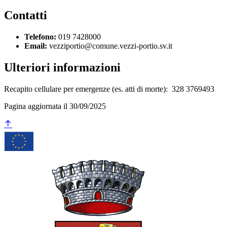
Contatti
Telefono:
019 7428000
Email:
vezziportio@comune.vezzi-portio.sv.it
Ulteriori informazioni
Recapito cellulare per emergenze (es. atti di morte): 328 3769493
Pagina aggiornata il 30/09/2025