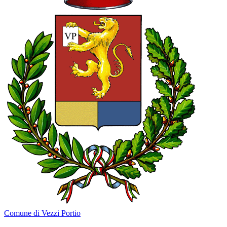
Comune di Vezzi Portio