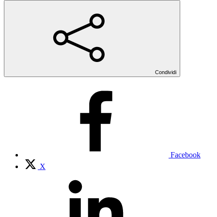
Condividi
Facebook
X