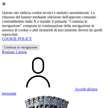
Questo sito utilizza cookie tecnici e statistici anonimizzati. La
chiusura del banner mediante selezione dell'apposito comando
contraddistinto dalla X o tramite il pulsante "Continua la
navigazione" comporta la continuazione della navigazione in
assenza di cookie o altri strumenti di tracciamento diversi da quelli
sopracitati.
COOKIE POLICY
Continua la navigazione
Regione Liguria
Accedi all'area
personale