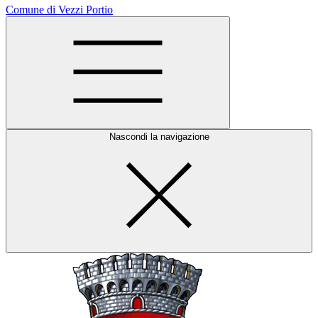
Comune di Vezzi Portio
Nascondi la navigazione