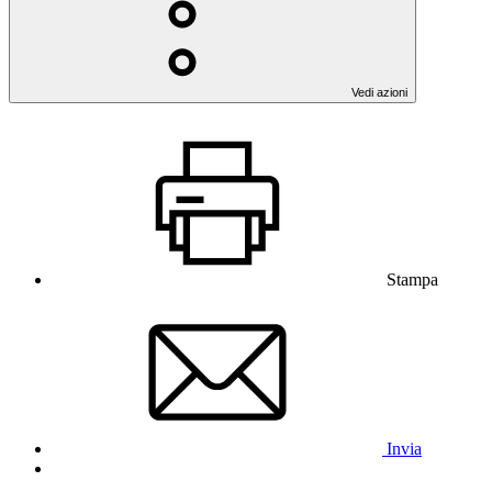
Vedi azioni
Stampa
Invia