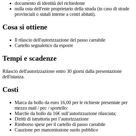
documento di identità del richiedente
nulla osta dell'ente proprietario della strada (in caso di strade
provinciali o statali interne a centri abitati).
Cosa si ottiene
Il rilascio dell'autorizzazione del passo carrabile
Cartello segnaletico da esporre
Tempi e scadenze
Rilascio dell'autorizzazione entro 30 giorni dalla presentazione
dell'istanza.
Costi
Marca da bollo da euro 16,00 per le richieste presentate per
mezzo mail / pec / sportello:
Marche da bollo da 16€ sull’autorizzazione rilasciata;
Diritti di istruttoria per l’autorizzazione
Rimborso spese per il cartello di passo carrabile
Cauzione per manomissione suolo pubblico