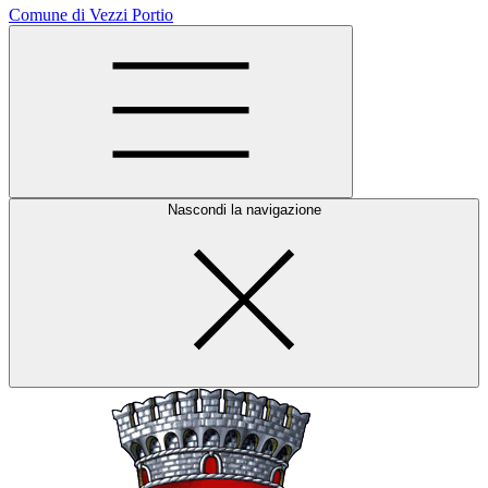
Comune di Vezzi Portio
Nascondi la navigazione