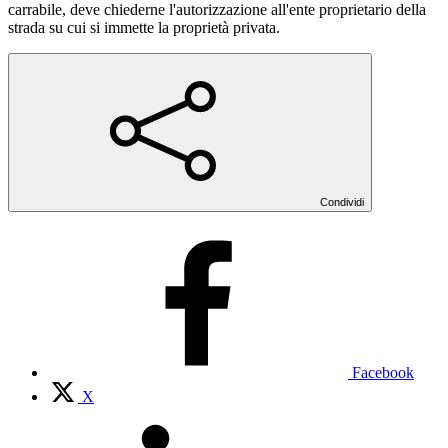
carrabile, deve chiederne l'autorizzazione all'ente proprietario della
strada su cui si immette la proprietà privata.
Condividi
Facebook
X