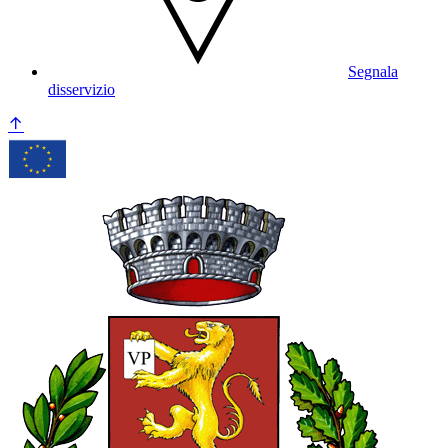
Segnala
disservizio