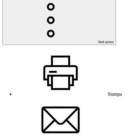
Vedi azioni
Stampa