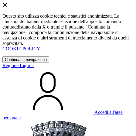
Questo sito utilizza cookie tecnici e statistici anonimizzati. La
chiusura del banner mediante selezione dell'apposito comando
contraddistinto dalla X o tramite il pulsante "Continua la
navigazione" comporta la continuazione della navigazione in
assenza di cookie o altri strumenti di tracciamento diversi da quelli
sopracitati.
COOKIE POLICY
Continua la navigazione
Regione Liguria
Accedi all'area
personale