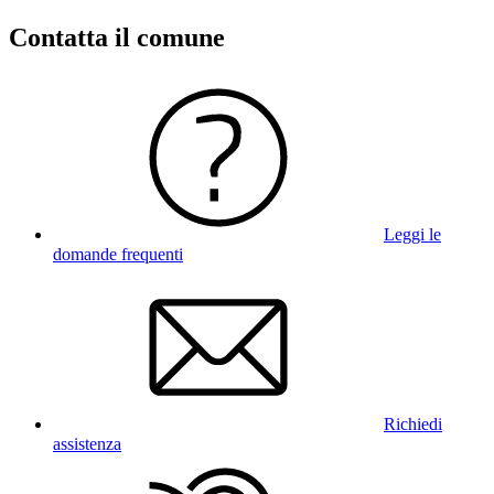
Contatta il comune
Leggi le
domande frequenti
Richiedi
assistenza