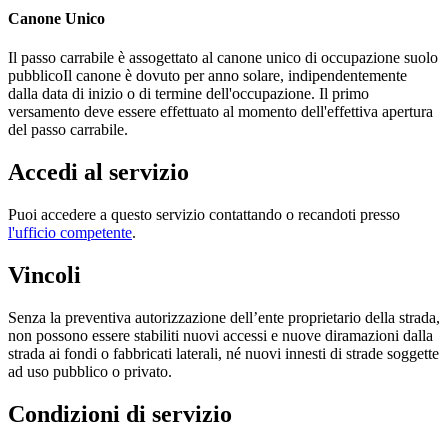
Canone Unico
Il passo carrabile è assogettato al canone unico di occupazione suolo
pubblicoIl canone è dovuto per anno solare, indipendentemente
dalla data di inizio o di termine dell'occupazione. Il primo
versamento deve essere effettuato al momento dell'effettiva apertura
del passo carrabile.
Accedi al servizio
Puoi accedere a questo servizio contattando o recandoti presso
l'ufficio competente
.
Vincoli
Senza la preventiva autorizzazione dell’ente proprietario della strada,
non possono essere stabiliti nuovi accessi e nuove diramazioni dalla
strada ai fondi o fabbricati laterali, né nuovi innesti di strade soggette
ad uso pubblico o privato.
Condizioni di servizio