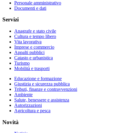
Personale amministrativo
Documenti e dati
Servizi
Anagrafe e stato civile
Cultura e tempo libero
Vita lavorativa
Imprese e commercio
Appalti pubblici
Catasto e urbanistica
Turismo
Mobilità e trasporti
Educazione e formazione
Giustizia e sicurezza pubblica
Tributi, finanze e contravvenzioni
Ambiente
Salute, benessere e assistenza
Autorizzazioni
Agricoltura e pesca
Novità