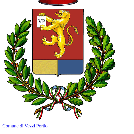
Comune di Vezzi Portio