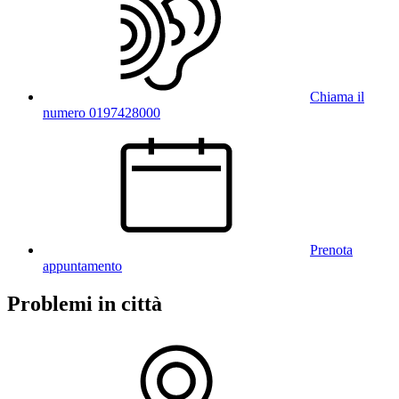
Chiama il
numero 0197428000
Prenota
appuntamento
Problemi in città