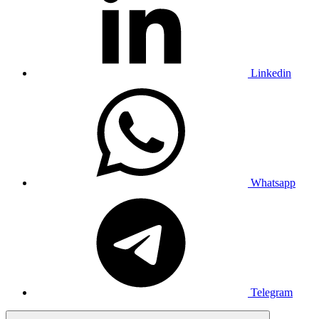
Linkedin
Whatsapp
Telegram