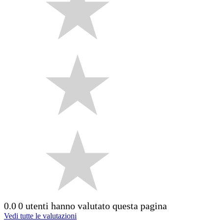
0.0
0 utenti hanno valutato questa pagina
Vedi tutte le valutazioni