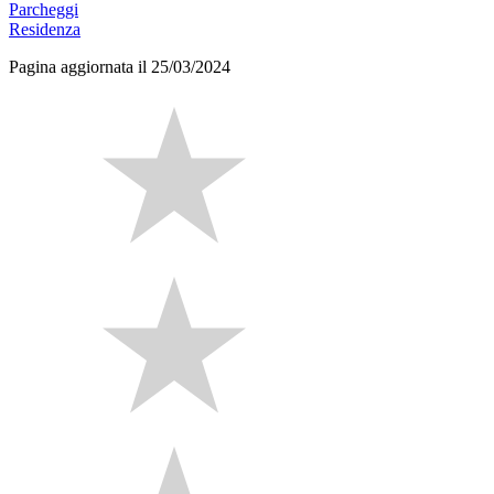
Parcheggi
Residenza
Pagina aggiornata il 25/03/2024