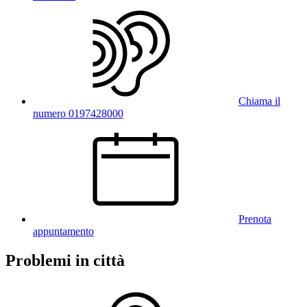
Chiama il
numero 0197428000
Prenota
appuntamento
Problemi in città