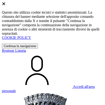
Questo sito utilizza cookie tecnici e statistici anonimizzati. La
chiusura del banner mediante selezione dell'apposito comando
contraddistinto dalla X o tramite il pulsante "Continua la
navigazione" comporta la continuazione della navigazione in
assenza di cookie o altri strumenti di tracciamento diversi da quelli
sopracitati.
COOKIE POLICY
Continua la navigazione
Regione Liguria
Accedi all'area
personale