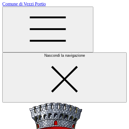
Comune di Vezzi Portio
Nascondi la navigazione