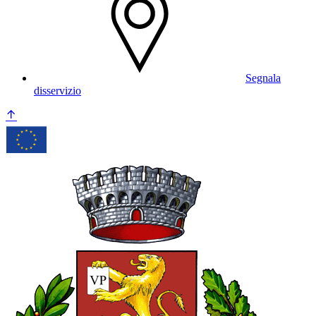
Segnala
disservizio