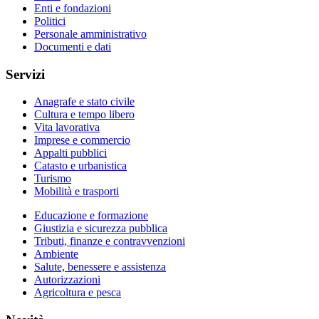
Enti e fondazioni
Politici
Personale amministrativo
Documenti e dati
Servizi
Anagrafe e stato civile
Cultura e tempo libero
Vita lavorativa
Imprese e commercio
Appalti pubblici
Catasto e urbanistica
Turismo
Mobilità e trasporti
Educazione e formazione
Giustizia e sicurezza pubblica
Tributi, finanze e contravvenzioni
Ambiente
Salute, benessere e assistenza
Autorizzazioni
Agricoltura e pesca