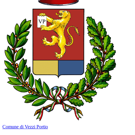
Comune di Vezzi Portio