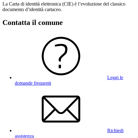
La Carta di identità elettronica (CIE) è l’evoluzione del classico
documento d’identità cartaceo.
Contatta il comune
Leggi le
domande frequenti
Richiedi
assistenza