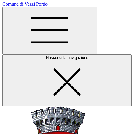
Comune di Vezzi Portio
Nascondi la navigazione