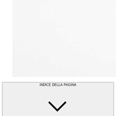
INDICE DELLA PAGINA