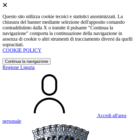
Questo sito utilizza cookie tecnici e statistici anonimizzati. La
chiusura del banner mediante selezione dell'apposito comando
contraddistinto dalla X o tramite il pulsante "Continua la
navigazione" comporta la continuazione della navigazione in
assenza di cookie o altri strumenti di tracciamento diversi da quelli
sopracitati.
COOKIE POLICY
Continua la navigazione
Regione Liguria
Accedi all'area
personale