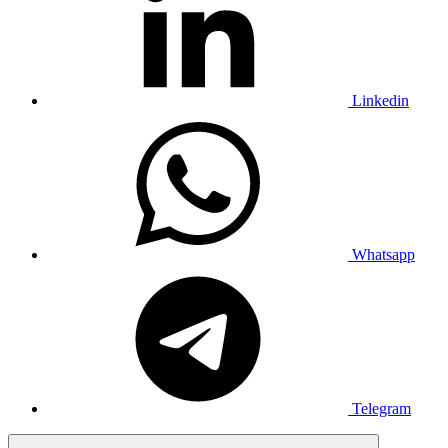
Linkedin
Whatsapp
Telegram