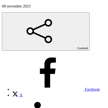
08 novembre 2023
Condividi
Facebook
X