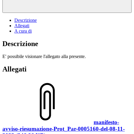
Descrizione
Allegati
A cura di
Descrizione
E' possibile visionare l'allegato alla presente.
Allegati
manifesto-
avviso-riesumazione-Prot_Par-0005160-del-08-11-