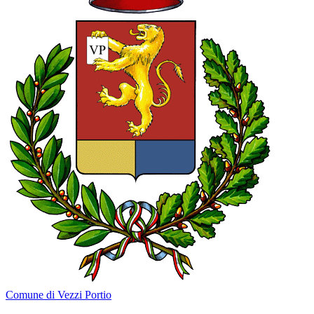
Comune di Vezzi Portio