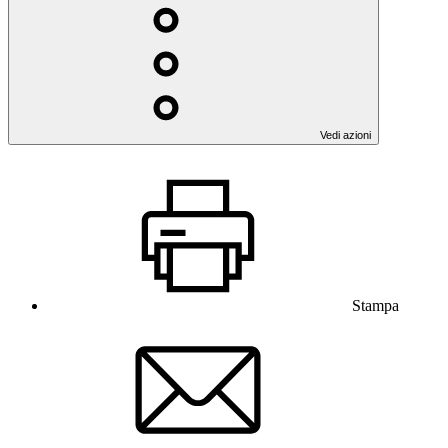
Vedi azioni
Stampa