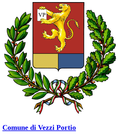
Comune di Vezzi Portio