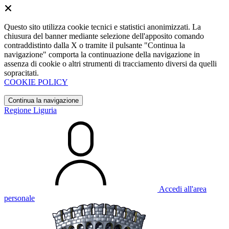
Questo sito utilizza cookie tecnici e statistici anonimizzati. La
chiusura del banner mediante selezione dell'apposito comando
contraddistinto dalla X o tramite il pulsante "Continua la
navigazione" comporta la continuazione della navigazione in
assenza di cookie o altri strumenti di tracciamento diversi da quelli
sopracitati.
COOKIE POLICY
Continua la navigazione
Regione Liguria
Accedi all'area
personale