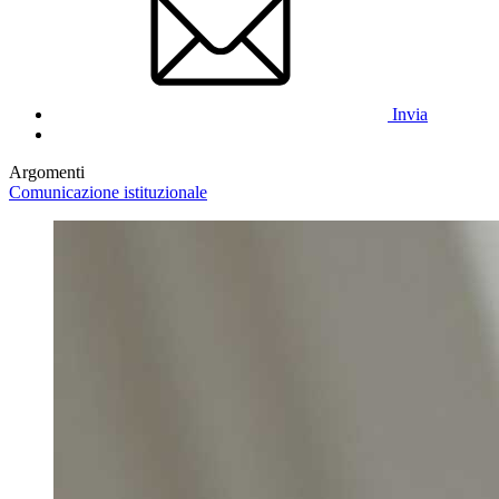
Invia
Argomenti
Comunicazione istituzionale