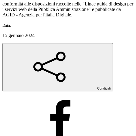
conformità alle disposizioni raccolte nelle "Linee guida di design per
i servizi web della Pubblica Amministrazione" e pubblicate da
AGID - Agenzia per l'Italia Digitale.
Data:
15 gennaio 2024
Condividi