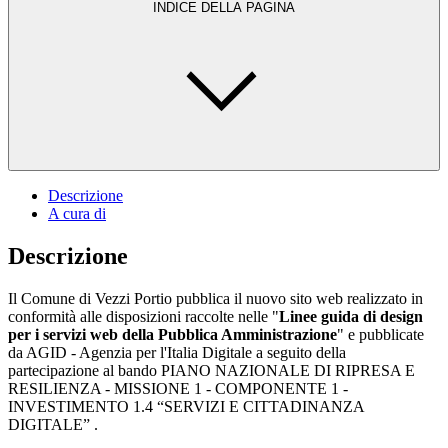
INDICE DELLA PAGINA
Descrizione
A cura di
Descrizione
Il Comune di Vezzi Portio pubblica il nuovo sito web realizzato in
conformità alle disposizioni raccolte nelle "
Linee guida di design
per i servizi web della Pubblica Amministrazione
" e pubblicate
da AGID - Agenzia per l'Italia Digitale a seguito della
partecipazione al bando PIANO NAZIONALE DI RIPRESA E
RESILIENZA - MISSIONE 1 - COMPONENTE 1 -
INVESTIMENTO 1.4 “SERVIZI E CITTADINANZA
DIGITALE” .