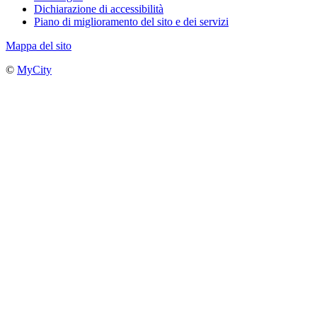
Dichiarazione di accessibilità
Piano di miglioramento del sito e dei servizi
Mappa del sito
©
MyCity