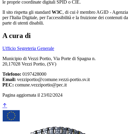
le proprie coordinate digitali SPID o CIE.
Il sito rispetta gli standard
W3C
, di cui è membro AGID - Agenzia
per l'Italia Digitale, per l'accessibilità e la fruizione dei contenuti da
parte di utenti disabili.
A cura di
Ufficio Segreteria Generale
Municipio di Vezzi Portio, Via Porte di Spagna n.
20,17028 Vezzi Portio, (SV)
Telefono:
0197428000
Email:
vezziportio@comune.vezzi-portio.sv.it
PEC:
comune.vezziportio@pec.it
Pagina aggiornata il 23/02/2024