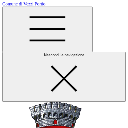
Comune di Vezzi Portio
Nascondi la navigazione