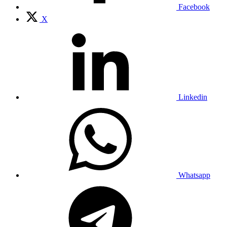
Facebook
X
Linkedin
Whatsapp