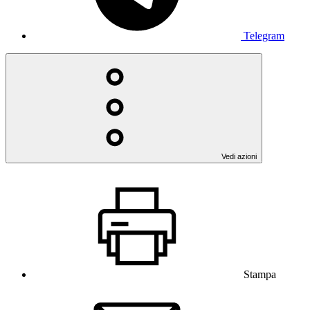
Telegram
Vedi azioni
Stampa