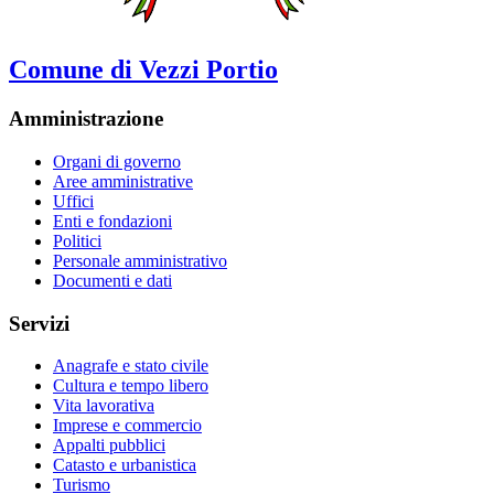
Comune di Vezzi Portio
Amministrazione
Organi di governo
Aree amministrative
Uffici
Enti e fondazioni
Politici
Personale amministrativo
Documenti e dati
Servizi
Anagrafe e stato civile
Cultura e tempo libero
Vita lavorativa
Imprese e commercio
Appalti pubblici
Catasto e urbanistica
Turismo