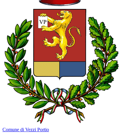
Comune di Vezzi Portio