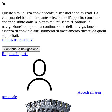
Questo sito utilizza cookie tecnici e statistici anonimizzati. La
chiusura del banner mediante selezione dell'apposito comando
contraddistinto dalla X o tramite il pulsante "Continua la
navigazione" comporta la continuazione della navigazione in
assenza di cookie o altri strumenti di tracciamento diversi da quelli
sopracitati.
COOKIE POLICY
Continua la navigazione
Regione Liguria
Accedi all'area
personale