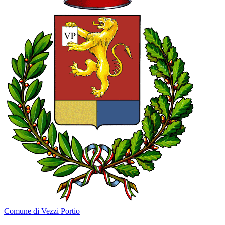
Comune di Vezzi Portio