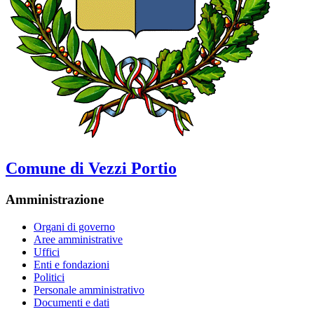
Comune di Vezzi Portio
Amministrazione
Organi di governo
Aree amministrative
Uffici
Enti e fondazioni
Politici
Personale amministrativo
Documenti e dati