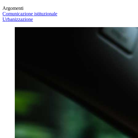
Argomenti
Comunicazione istituzionale
Urbanizzazione