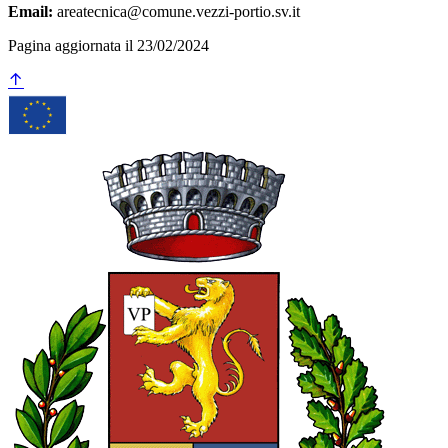
Email:
areatecnica@comune.vezzi-portio.sv.it
Pagina aggiornata il 23/02/2024