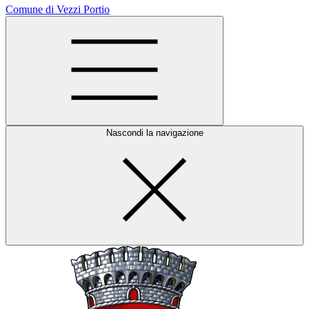
Comune di Vezzi Portio
Nascondi la navigazione