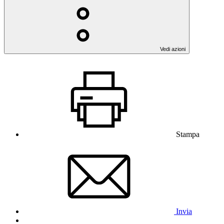
Vedi azioni
Stampa
Invia