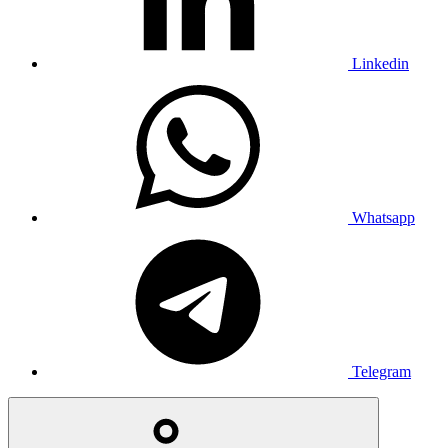
Linkedin
Whatsapp
Telegram