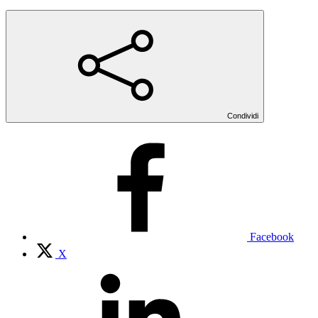
Condividi
Facebook
X