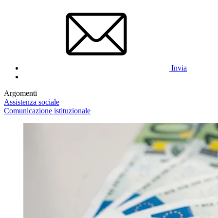
Invia
Argomenti
Assistenza sociale
Comunicazione istituzionale