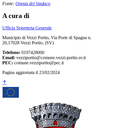
Fonte:
Omnia del Sindaco
A cura di
Ufficio Segreteria Generale
Municipio di Vezzi Portio, Via Porte di Spagna n.
20,17028 Vezzi Portio, (SV)
Telefono:
0197428000
Email:
vezziportio@comune.vezzi-portio.sv.it
PEC:
comune.vezziportio@pec.it
Pagina aggiornata il 23/02/2024