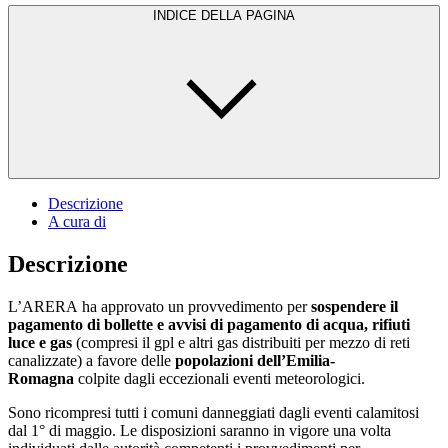
INDICE DELLA PAGINA
Descrizione
A cura di
Descrizione
L’ARERA ha approvato un provvedimento per
sospendere il
pagamento di bollette e avvisi di pagamento di acqua, rifiuti
luce e gas
(compresi il gpl e altri gas distribuiti per mezzo di reti
canalizzate) a favore delle
popolazioni dell’Emilia-
Romagna
colpite dagli eccezionali eventi meteorologici.
Sono ricompresi tutti i comuni danneggiati dagli eventi calamitosi
dal 1° di maggio. Le disposizioni saranno in vigore una volta