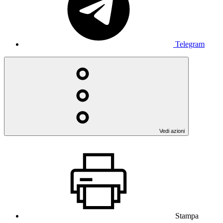
Telegram
Vedi azioni
Stampa