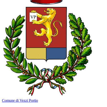
Comune di Vezzi Portio