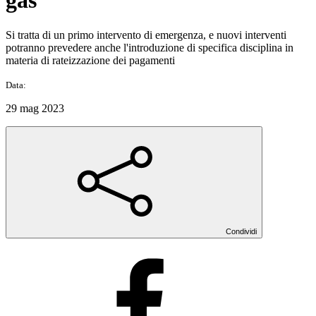
gas
Si tratta di un primo intervento di emergenza, e nuovi interventi
potranno prevedere anche l'introduzione di specifica disciplina in
materia di rateizzazione dei pagamenti
Data:
29 mag 2023
Condividi