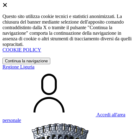
Questo sito utilizza cookie tecnici e statistici anonimizzati. La
chiusura del banner mediante selezione dell'apposito comando
contraddistinto dalla X o tramite il pulsante "Continua la
navigazione" comporta la continuazione della navigazione in
assenza di cookie o altri strumenti di tracciamento diversi da quelli
sopracitati.
COOKIE POLICY
Continua la navigazione
Regione Liguria
Accedi all'area
personale