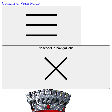
Comune di Vezzi Portio
Nascondi la navigazione