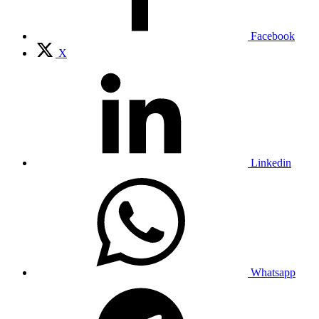
Facebook
X
Linkedin
Whatsapp