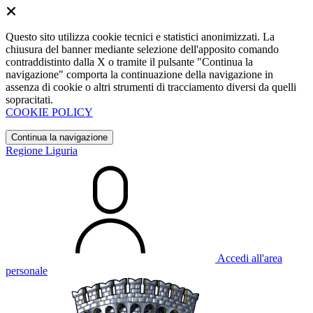
Questo sito utilizza cookie tecnici e statistici anonimizzati. La
chiusura del banner mediante selezione dell'apposito comando
contraddistinto dalla X o tramite il pulsante "Continua la
navigazione" comporta la continuazione della navigazione in
assenza di cookie o altri strumenti di tracciamento diversi da quelli
sopracitati.
COOKIE POLICY
Continua la navigazione
Regione Liguria
Accedi all'area
personale