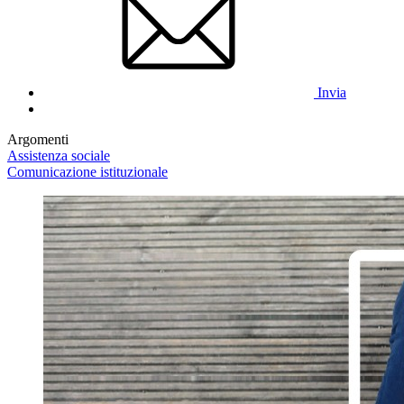
Invia
Argomenti
Assistenza sociale
Comunicazione istituzionale