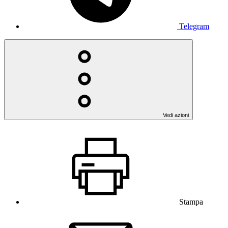
Telegram
Vedi azioni
Stampa