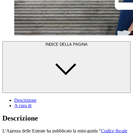
INDICE DELLA PAGINA
Descrizione
A cura di
Descrizione
L'Agenza delle Entrate ha pubblicato la mini-guida “
Codice fiscale