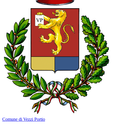
Comune di Vezzi Portio