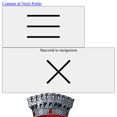
Comune di Vezzi Portio
Nascondi la navigazione