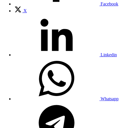
Facebook
X
Linkedin
Whatsapp