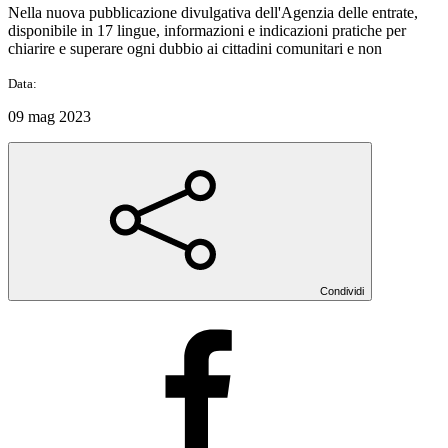
Nella nuova pubblicazione divulgativa dell'Agenzia delle entrate,
disponibile in 17 lingue, informazioni e indicazioni pratiche per
chiarire e superare ogni dubbio ai cittadini comunitari e non
Data:
09 mag 2023
Condividi