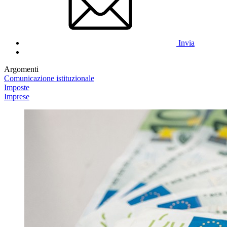
Invia
Argomenti
Comunicazione istituzionale
Imposte
Imprese