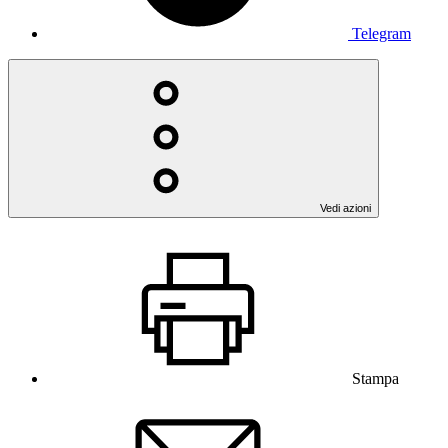
Telegram
Vedi azioni
Stampa