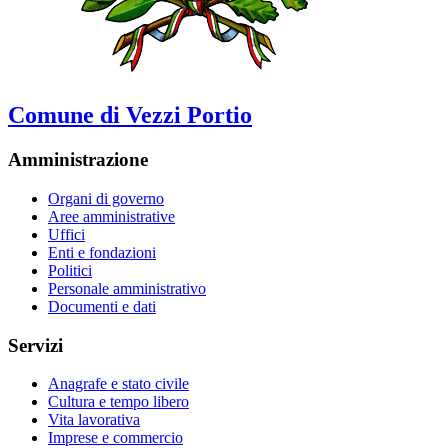
Comune di Vezzi Portio
Amministrazione
Organi di governo
Aree amministrative
Uffici
Enti e fondazioni
Politici
Personale amministrativo
Documenti e dati
Servizi
Anagrafe e stato civile
Cultura e tempo libero
Vita lavorativa
Imprese e commercio