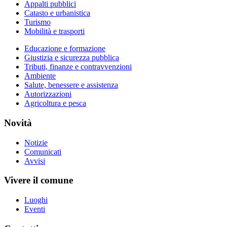
Appalti pubblici
Catasto e urbanistica
Turismo
Mobilità e trasporti
Educazione e formazione
Giustizia e sicurezza pubblica
Tributi, finanze e contravvenzioni
Ambiente
Salute, benessere e assistenza
Autorizzazioni
Agricoltura e pesca
Novità
Notizie
Comunicati
Avvisi
Vivere il comune
Luoghi
Eventi