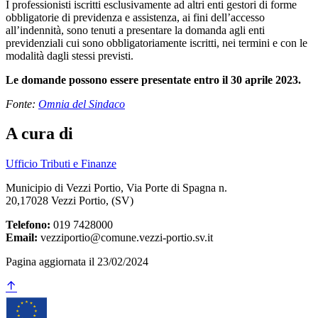
I professionisti iscritti esclusivamente ad altri enti gestori di forme
obbligatorie di previdenza e assistenza, ai fini dell’accesso
all’indennità, sono tenuti a presentare la domanda agli enti
previdenziali cui sono obbligatoriamente iscritti, nei termini e con le
modalità dagli stessi previsti.
Le domande possono essere presentate entro il 30 aprile 2023.
Fonte:
Omnia del Sindaco
A cura di
Ufficio Tributi e Finanze
Municipio di Vezzi Portio, Via Porte di Spagna n.
20,17028 Vezzi Portio, (SV)
Telefono:
019 7428000
Email:
vezziportio@comune.vezzi-portio.sv.it
Pagina aggiornata il 23/02/2024