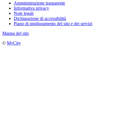
Amministrazione trasparente
Informativa privacy
Note legali
Dichiarazione di accessibilità
Piano di miglioramento del sito e dei servizi
Mappa del sito
©
MyCity