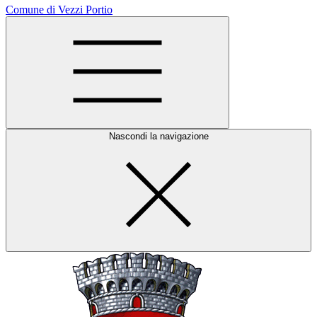
Comune di Vezzi Portio
Nascondi la navigazione