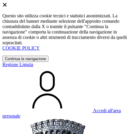
Questo sito utilizza cookie tecnici e statistici anonimizzati. La
chiusura del banner mediante selezione dell'apposito comando
contraddistinto dalla X o tramite il pulsante "Continua la
navigazione" comporta la continuazione della navigazione in
assenza di cookie o altri strumenti di tracciamento diversi da quelli
sopracitati.
COOKIE POLICY
Continua la navigazione
Regione Liguria
Accedi all'area
personale