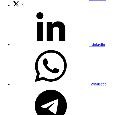
X
Linkedin
Whatsapp