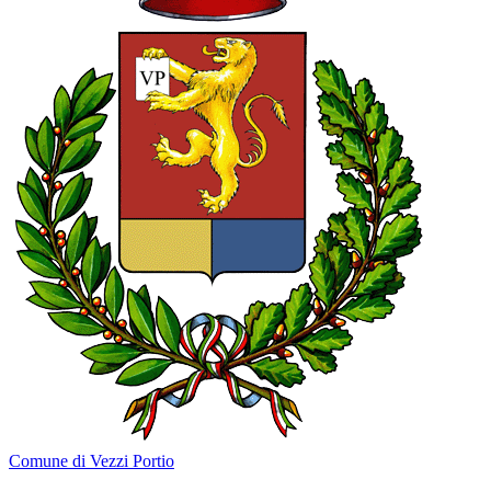
Comune di Vezzi Portio