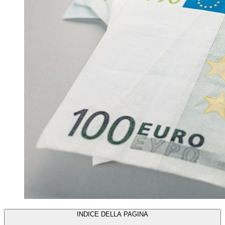
INDICE DELLA PAGINA