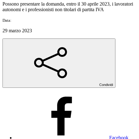
Possono presentare la domanda, entro il 30 aprile 2023, i lavoratori
autonomi e i professionisti non titolari di partita IVA
Data:
29 marzo 2023
Condividi
Facebook