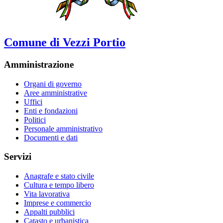
Comune di Vezzi Portio
Amministrazione
Organi di governo
Aree amministrative
Uffici
Enti e fondazioni
Politici
Personale amministrativo
Documenti e dati
Servizi
Anagrafe e stato civile
Cultura e tempo libero
Vita lavorativa
Imprese e commercio
Appalti pubblici
Catasto e urbanistica