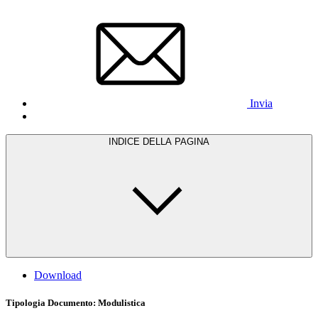
Invia
INDICE DELLA PAGINA
Download
Tipologia Documento
: Modulistica