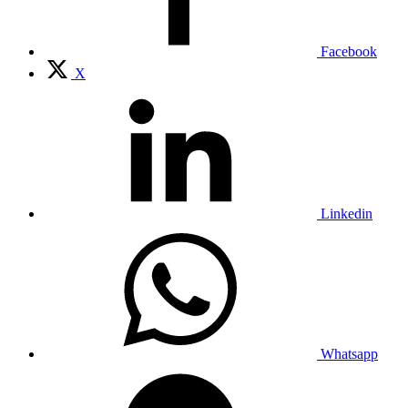
Facebook
X
Linkedin
Whatsapp