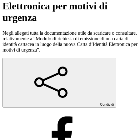
Elettronica per motivi di
urgenza
Negli allegati tutta la documentazione utile da scaricare o consultare,
relativamente a “Modulo di richiesta di emissione di una carta di
identità cartacea in luogo della nuova Carta d’Identità Elettronica per
motivi di urgenza”.
Condividi