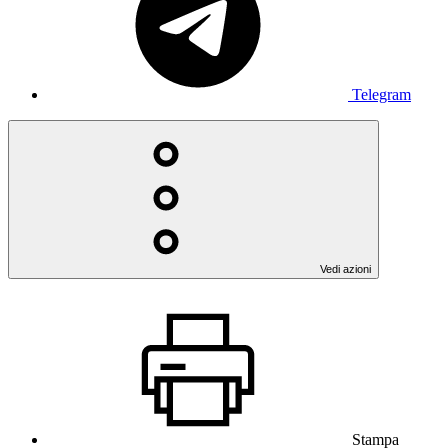
Telegram
Vedi azioni
Stampa