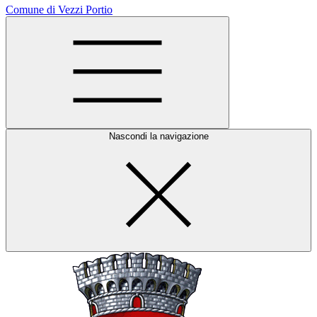
Comune di Vezzi Portio
Nascondi la navigazione