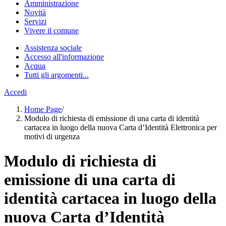
Amministrazione
Novità
Servizi
Vivere il comune
Assistenza sociale
Accesso all'informazione
Acqua
Tutti gli argomenti...
Accedi
Home Page
/
Modulo di richiesta di emissione di una carta di identità
cartacea in luogo della nuova Carta d’Identità Elettronica per
motivi di urgenza
Modulo di richiesta di
emissione di una carta di
identità cartacea in luogo della
nuova Carta d’Identità