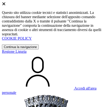
Questo sito utilizza cookie tecnici e statistici anonimizzati. La
chiusura del banner mediante selezione dell'apposito comando
contraddistinto dalla X o tramite il pulsante "Continua la
navigazione" comporta la continuazione della navigazione in
assenza di cookie o altri strumenti di tracciamento diversi da quelli
sopracitati.
COOKIE POLICY
Continua la navigazione
Regione Liguria
Accedi all'area
personale