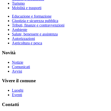
Turismo
Mobilità e trasporti
Educazione e formazione
Giustizia e sicurezza pubblica
Tributi, finanze e contravvenzioni
Ambiente
Salute, benessere e assistenza
Autorizzazioni
Agricoltura e pesca
Novità
Notizie
Comunicati
Avvisi
Vivere il comune
Luoghi
Eventi
Contatti