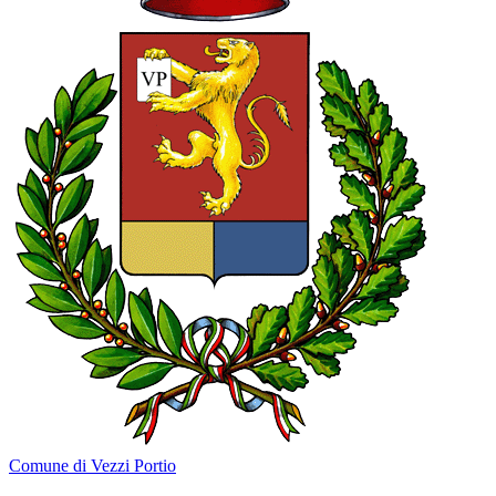
Comune di Vezzi Portio