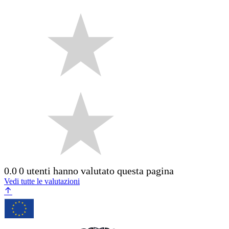
0.0
0 utenti hanno valutato questa pagina
Vedi tutte le valutazioni