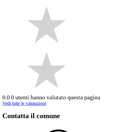
0.0
0 utenti hanno valutato questa pagina
Vedi tutte le valutazioni
Contatta il comune