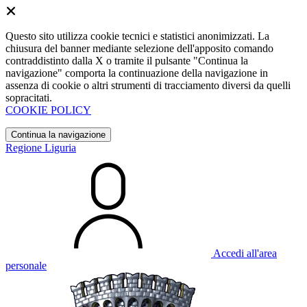
Questo sito utilizza cookie tecnici e statistici anonimizzati. La
chiusura del banner mediante selezione dell'apposito comando
contraddistinto dalla X o tramite il pulsante "Continua la
navigazione" comporta la continuazione della navigazione in
assenza di cookie o altri strumenti di tracciamento diversi da quelli
sopracitati.
COOKIE POLICY
Continua la navigazione
Regione Liguria
Accedi all'area
personale