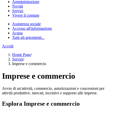
Amministrazione
Novità
Servizi
Vivere il comune
Assistenza sociale
Accesso all'informazione
Acqua
Tutti gli argomenti...
Accedi
Home Page
/
Servizi
/
Imprese e commercio
Imprese e commercio
Avvio di un'attività, commercio, autorizzazioni e concessioni per
attività produttive, mercati, incentivi e supporto alle imprese.
Esplora Imprese e commercio