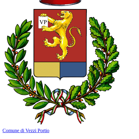
Comune di Vezzi Portio