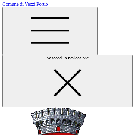
Comune di Vezzi Portio
Nascondi la navigazione