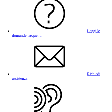
Leggi le
domande frequenti
Richiedi
assistenza