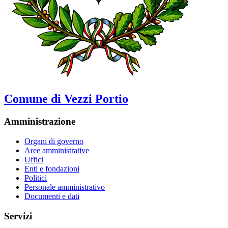
Comune di Vezzi Portio
Amministrazione
Organi di governo
Aree amministrative
Uffici
Enti e fondazioni
Politici
Personale amministrativo
Documenti e dati
Servizi