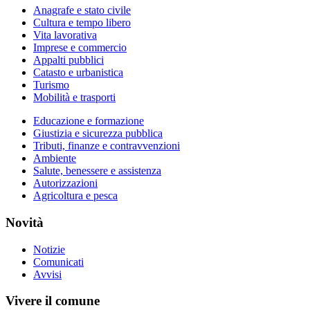
Anagrafe e stato civile
Cultura e tempo libero
Vita lavorativa
Imprese e commercio
Appalti pubblici
Catasto e urbanistica
Turismo
Mobilità e trasporti
Educazione e formazione
Giustizia e sicurezza pubblica
Tributi, finanze e contravvenzioni
Ambiente
Salute, benessere e assistenza
Autorizzazioni
Agricoltura e pesca
Novità
Notizie
Comunicati
Avvisi
Vivere il comune