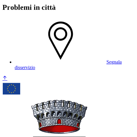
Problemi in città
Segnala
disservizio