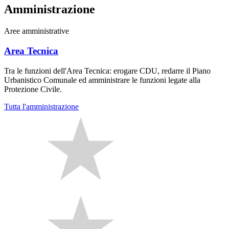
Amministrazione
Aree amministrative
Area Tecnica
Tra le funzioni dell'Area Tecnica: erogare CDU, redarre il Piano
Urbanistico Comunale ed amministrare le funzioni legate alla
Protezione Civile.
Tutta l'amministrazione