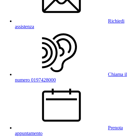
Richiedi
assistenza
Chiama il
numero 0197428000
Prenota
appuntamento