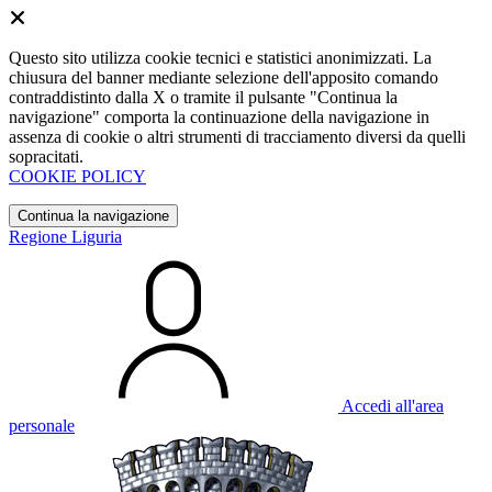
Questo sito utilizza cookie tecnici e statistici anonimizzati. La
chiusura del banner mediante selezione dell'apposito comando
contraddistinto dalla X o tramite il pulsante "Continua la
navigazione" comporta la continuazione della navigazione in
assenza di cookie o altri strumenti di tracciamento diversi da quelli
sopracitati.
COOKIE POLICY
Continua la navigazione
Regione Liguria
Accedi all'area
personale