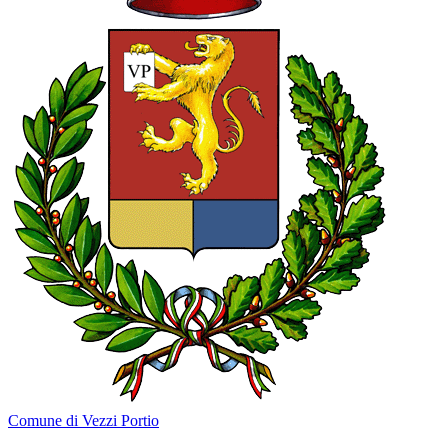
Comune di Vezzi Portio