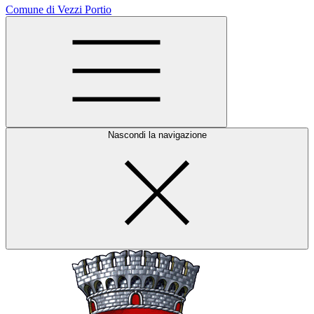
Comune di Vezzi Portio
Nascondi la navigazione