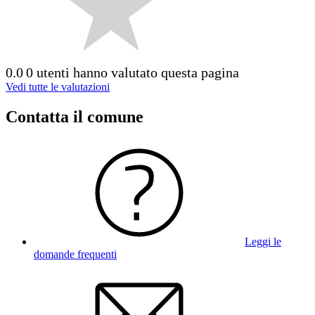
0.0
0 utenti hanno valutato questa pagina
Vedi tutte le valutazioni
Contatta il comune
Leggi le
domande frequenti