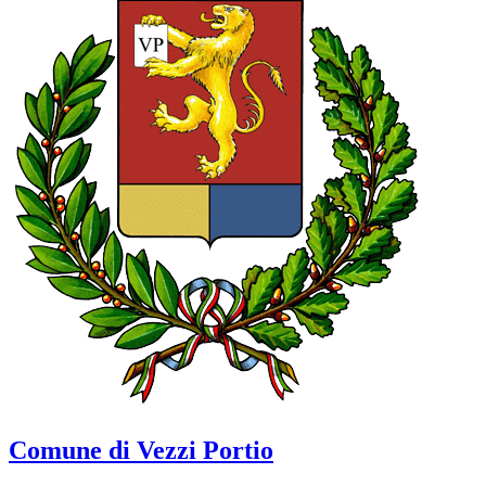
Comune di Vezzi Portio