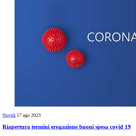
Novità
17 ago 2023
Riapertura termini erogazione buoni spesa covid 19