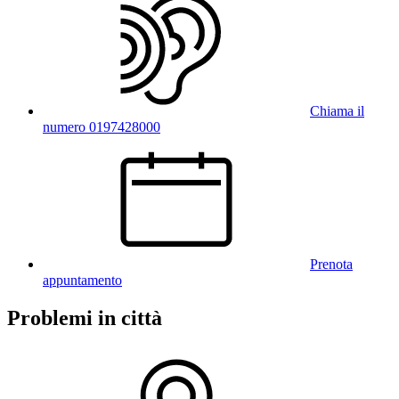
Chiama il
numero 0197428000
Prenota
appuntamento
Problemi in città