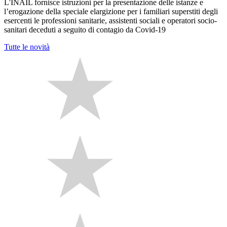
L'INAIL fornisce istruzioni per la presentazione delle istanze e
l’erogazione della speciale elargizione per i familiari superstiti degli
esercenti le professioni sanitarie, assistenti sociali e operatori socio-
sanitari deceduti a seguito di contagio da Covid-19
Tutte le novità