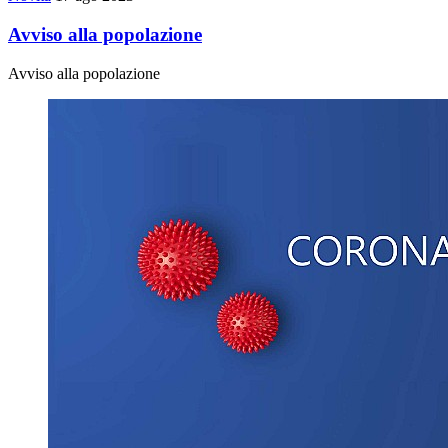
Avviso alla popolazione
Avviso alla popolazione