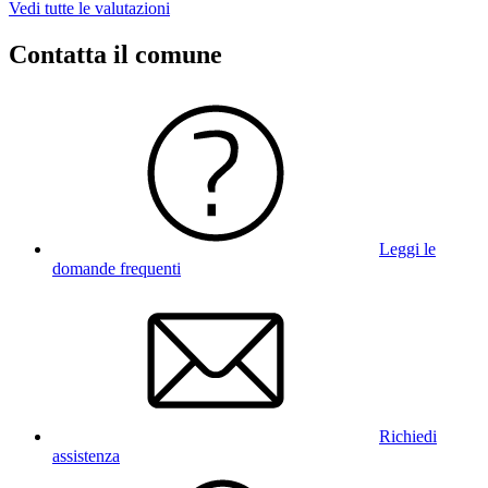
Vedi tutte le valutazioni
Contatta il comune
Leggi le
domande frequenti
Richiedi
assistenza