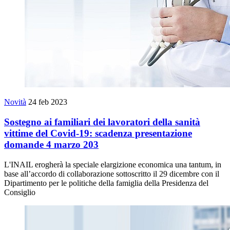
Novità
24 feb 2023
Sostegno ai familiari dei lavoratori della sanità
vittime del Covid-19: scadenza presentazione
domande 4 marzo 203
L'INAIL erogherà la speciale elargizione economica una tantum, in
base all’accordo di collaborazione sottoscritto il 29 dicembre con il
Dipartimento per le politiche della famiglia della Presidenza del
Consiglio