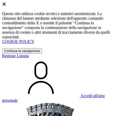
Questo sito utilizza cookie tecnici e statistici anonimizzati. La
chiusura del banner mediante selezione dell'apposito comando
contraddistinto dalla X o tramite il pulsante "Continua la
navigazione" comporta la continuazione della navigazione in
assenza di cookie o altri strumenti di tracciamento diversi da quelli
sopracitati.
COOKIE POLICY
Continua la navigazione
Regione Liguria
Accedi all'area
personale