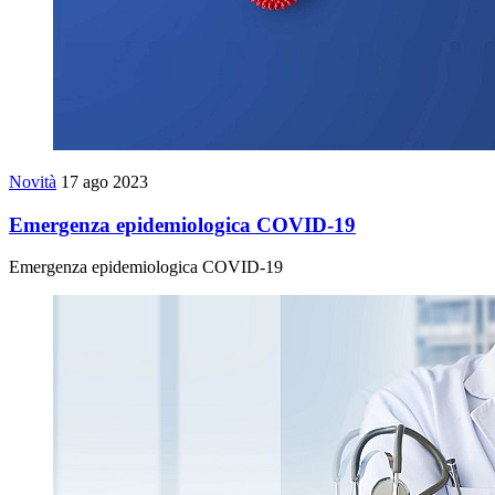
Novità
17 ago 2023
Emergenza epidemiologica COVID-19
Emergenza epidemiologica COVID-19