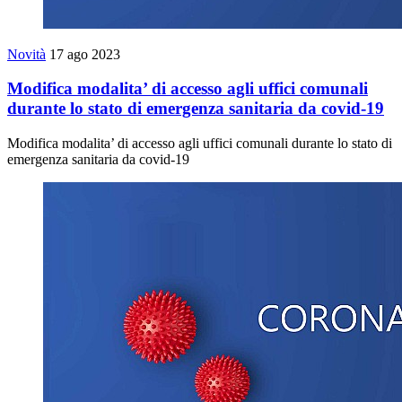
Novità
17 ago 2023
Modifica modalita’ di accesso agli uffici comunali
durante lo stato di emergenza sanitaria da covid-19
Modifica modalita’ di accesso agli uffici comunali durante lo stato di
emergenza sanitaria da covid-19