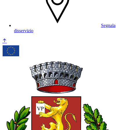
Segnala
disservizio