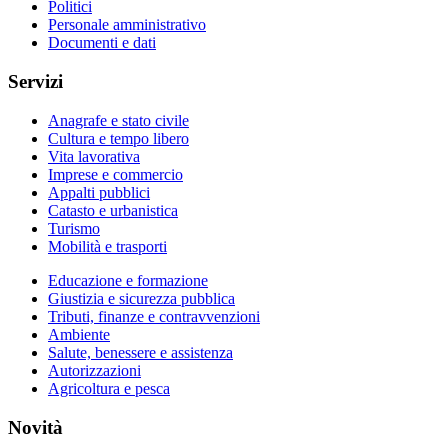
Politici
Personale amministrativo
Documenti e dati
Servizi
Anagrafe e stato civile
Cultura e tempo libero
Vita lavorativa
Imprese e commercio
Appalti pubblici
Catasto e urbanistica
Turismo
Mobilità e trasporti
Educazione e formazione
Giustizia e sicurezza pubblica
Tributi, finanze e contravvenzioni
Ambiente
Salute, benessere e assistenza
Autorizzazioni
Agricoltura e pesca
Novità