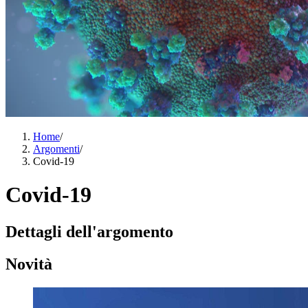
Home
/
Argomenti
/
Covid-19
Covid-19
Dettagli dell'argomento
Novità