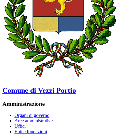
Comune di Vezzi Portio
Amministrazione
Organi di governo
Aree amministrative
Uffici
Enti e fondazioni