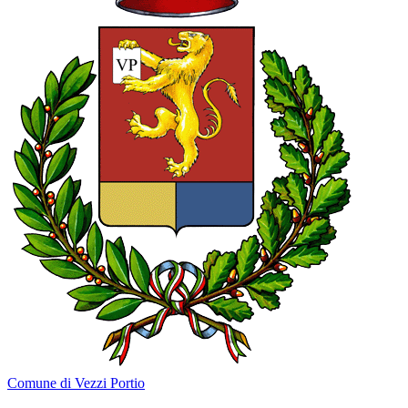
Comune di Vezzi Portio