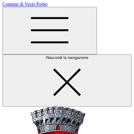
Comune di Vezzi Portio
Nascondi la navigazione