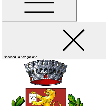
Nascondi la navigazione