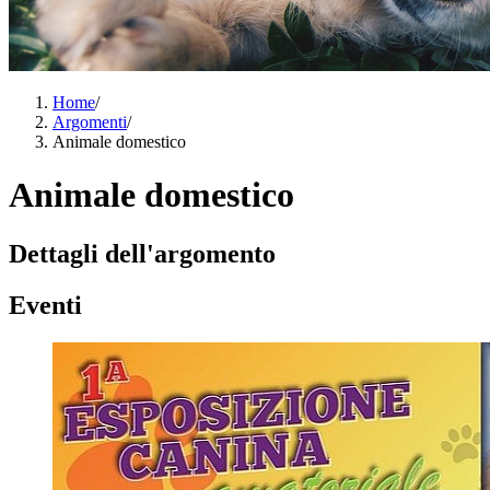
Home
/
Argomenti
/
Animale domestico
Animale domestico
Dettagli dell'argomento
Eventi