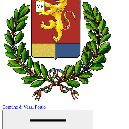
Comune di Vezzi Portio