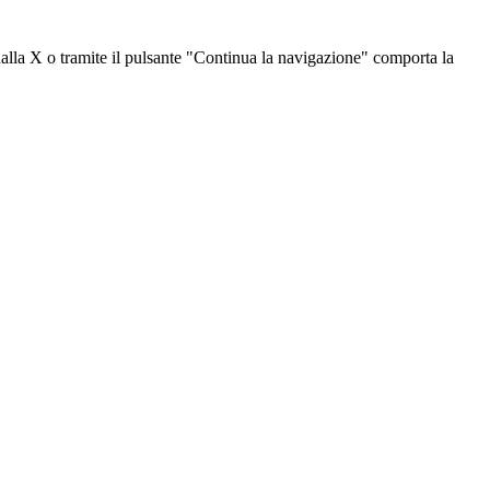
dalla X o tramite il pulsante "Continua la navigazione" comporta la