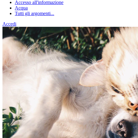
Accesso all'informazione
Acqua
Tutti gli argomenti...
Accedi