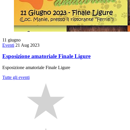
11
giugno
Eventi
21 Aug 2023
Esposizione amatoriale Finale Ligure
Esposizione amatoriale Finale Ligure
Tutte gli eventi