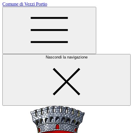
Comune di Vezzi Portio
Nascondi la navigazione