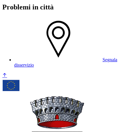
Problemi in città
Segnala
disservizio