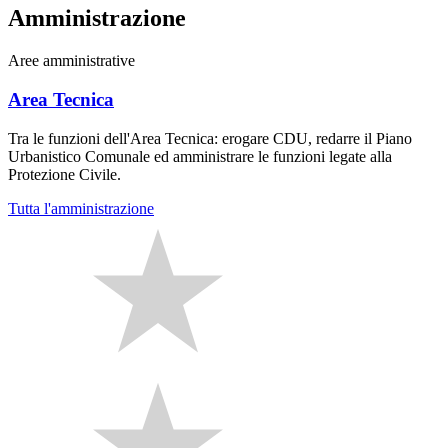
Amministrazione
Aree amministrative
Area Tecnica
Tra le funzioni dell'Area Tecnica: erogare CDU, redarre il Piano
Urbanistico Comunale ed amministrare le funzioni legate alla
Protezione Civile.
Tutta l'amministrazione