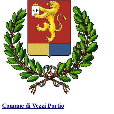
Comune di Vezzi Portio