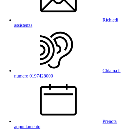
Richiedi
assistenza
Chiama il
numero 0197428000
Prenota
appuntamento