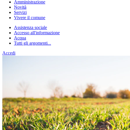
Amministrazione
Novità
Servizi
Vivere il comune
Assistenza sociale
Accesso all'informazione
Acqua
Tutti gli argomenti...
Accedi