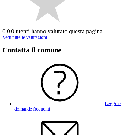
0.0
0 utenti hanno valutato questa pagina
Vedi tutte le valutazioni
Contatta il comune
Leggi le
domande frequenti