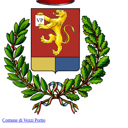
Comune di Vezzi Portio